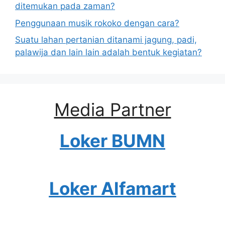
ditemukan pada zaman?
Penggunaan musik rokoko dengan cara?
Suatu lahan pertanian ditanami jagung, padi,
palawija dan lain lain adalah bentuk kegiatan?
Media Partner
Loker BUMN
Loker Alfamart