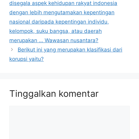
disegala aspek kehidupan rakyat indonesia
dengan lebih mengutamakan kepentingan
nasional daripada kepentingan individu,
kelompok, suku bangsa, atau daerah
merupakan … Wawasan nusantara?
Berikut ini yang merupakan klasifikasi dari
korupsi yaitu?
Tinggalkan komentar
Komentar