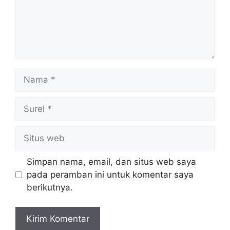
Nama
Surel
Situs
web
Simpan nama, email, dan situs web saya
pada peramban ini untuk komentar saya
berikutnya.