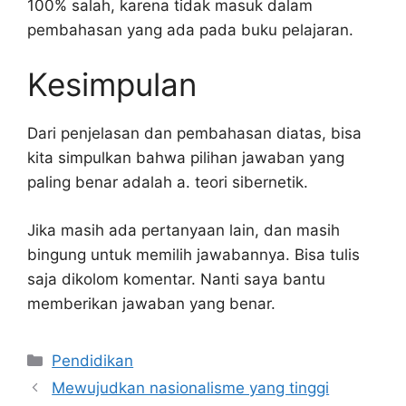
100% salah, karena tidak masuk dalam
pembahasan yang ada pada buku pelajaran.
Kesimpulan
Dari penjelasan dan pembahasan diatas, bisa
kita simpulkan bahwa pilihan jawaban yang
paling benar adalah a. teori sibernetik.
Jika masih ada pertanyaan lain, dan masih
bingung untuk memilih jawabannya. Bisa tulis
saja dikolom komentar. Nanti saya bantu
memberikan jawaban yang benar.
Kategori
Pendidikan
Mewujudkan nasionalisme yang tinggi