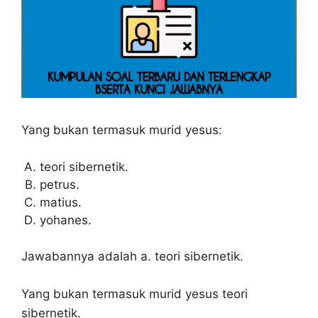
Yang bukan termasuk murid yesus:
teori sibernetik.
petrus.
matius.
yohanes.
Jawabannya adalah a. teori sibernetik.
Yang bukan termasuk murid yesus teori
sibernetik.