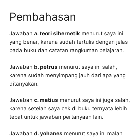
Pembahasan
Jawaban
a. teori sibernetik
menurut saya ini
yang benar, karena sudah tertulis dengan jelas
pada buku dan catatan rangkuman pelajaran.
Jawaban
b. petrus
menurut saya ini salah,
karena sudah menyimpang jauh dari apa yang
ditanyakan.
Jawaban
c. matius
menurut saya ini juga salah,
karena setelah saya cek di buku ternyata lebih
tepat untuk jawaban pertanyaan lain.
Jawaban
d. yohanes
menurut saya ini malah