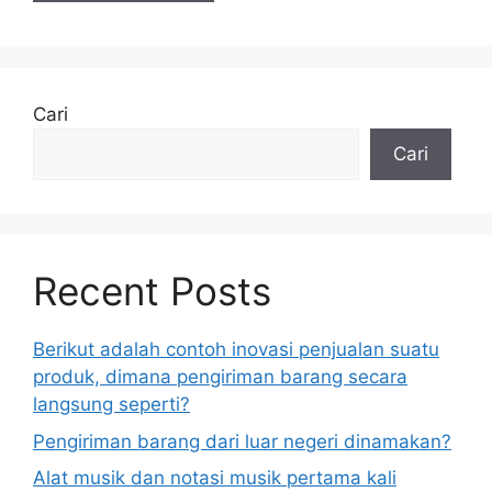
Cari
Cari
Recent Posts
Berikut adalah contoh inovasi penjualan suatu
produk, dimana pengiriman barang secara
langsung seperti?
Pengiriman barang dari luar negeri dinamakan?
Alat musik dan notasi musik pertama kali