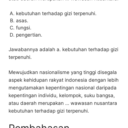
kebutuhan terhadap gizi terpenuhi.
asas.
fungsi.
pengertian.
Jawabannya adalah a. kebutuhan terhadap gizi
terpenuhi.
Mewujudkan nasionalisme yang tinggi disegala
aspek kehidupan rakyat indonesia dengan lebih
mengutamakan kepentingan nasional daripada
kepentingan individu, kelompok, suku bangsa,
atau daerah merupakan … wawasan nusantara
kebutuhan terhadap gizi terpenuhi.