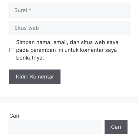
Surel
Situs
web
Simpan nama, email, dan situs web saya
pada peramban ini untuk komentar saya
berikutnya.
Cari
Cari