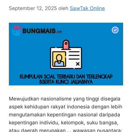
September 12, 2025
oleh
SawTak Online
Mewujudkan nasionalisme yang tinggi disegala
aspek kehidupan rakyat indonesia dengan lebih
mengutamakan kepentingan nasional daripada
kepentingan individu, kelompok, suku bangsa,
atau daerah merupakan … wawasan nusantara: