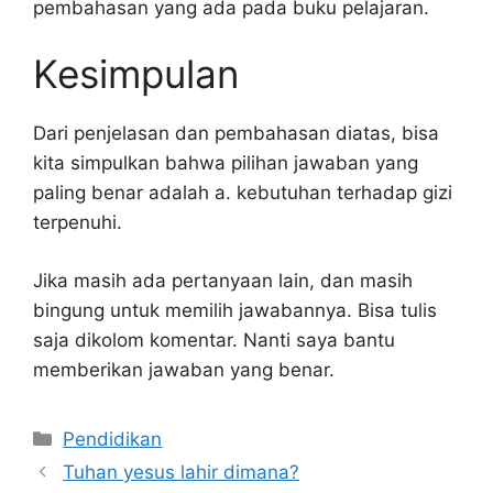
pembahasan yang ada pada buku pelajaran.
Kesimpulan
Dari penjelasan dan pembahasan diatas, bisa
kita simpulkan bahwa pilihan jawaban yang
paling benar adalah a. kebutuhan terhadap gizi
terpenuhi.
Jika masih ada pertanyaan lain, dan masih
bingung untuk memilih jawabannya. Bisa tulis
saja dikolom komentar. Nanti saya bantu
memberikan jawaban yang benar.
Kategori
Pendidikan
Tuhan yesus lahir dimana?