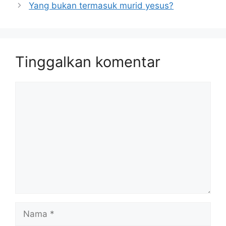
Yang bukan termasuk murid yesus?
Tinggalkan komentar
Komentar
Nama