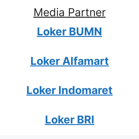
Media Partner
Loker BUMN
Loker Alfamart
Loker Indomaret
Loker BRI