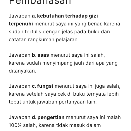
Pembahasan
Jawaban
a. kebutuhan terhadap gizi
terpenuhi
menurut saya ini yang benar, karena
sudah tertulis dengan jelas pada buku dan
catatan rangkuman pelajaran.
Jawaban
b. asas
menurut saya ini salah,
karena sudah menyimpang jauh dari apa yang
ditanyakan.
Jawaban
c. fungsi
menurut saya ini juga salah,
karena setelah saya cek di buku ternyata lebih
tepat untuk jawaban pertanyaan lain.
Jawaban
d. pengertian
menurut saya ini malah
100% salah, karena tidak masuk dalam