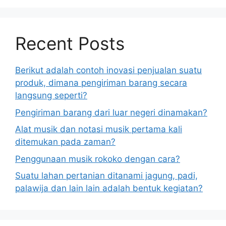
Recent Posts
Berikut adalah contoh inovasi penjualan suatu
produk, dimana pengiriman barang secara
langsung seperti?
Pengiriman barang dari luar negeri dinamakan?
Alat musik dan notasi musik pertama kali
ditemukan pada zaman?
Penggunaan musik rokoko dengan cara?
Suatu lahan pertanian ditanami jagung, padi,
palawija dan lain lain adalah bentuk kegiatan?