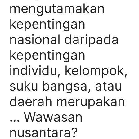
mengutamakan
kepentingan
nasional daripada
kepentingan
individu, kelompok,
suku bangsa, atau
daerah merupakan
… Wawasan
nusantara?