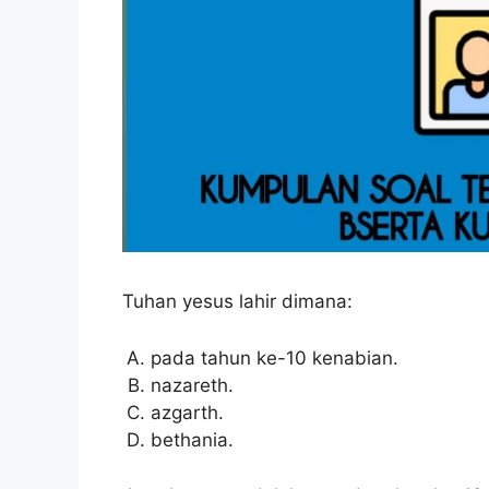
Tuhan yesus lahir dimana:
pada tahun ke-10 kenabian.
nazareth.
azgarth.
bethania.