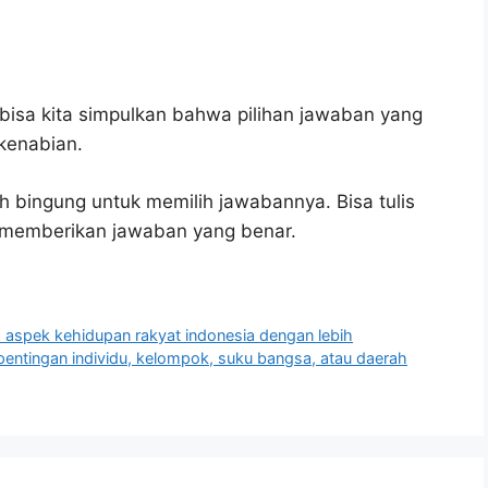
bisa kita simpulkan bahwa pilihan jawaban yang
 kenabian.
h bingung untuk memilih jawabannya. Bisa tulis
u memberikan jawaban yang benar.
 aspek kehidupan rakyat indonesia dengan lebih
entingan individu, kelompok, suku bangsa, atau daerah