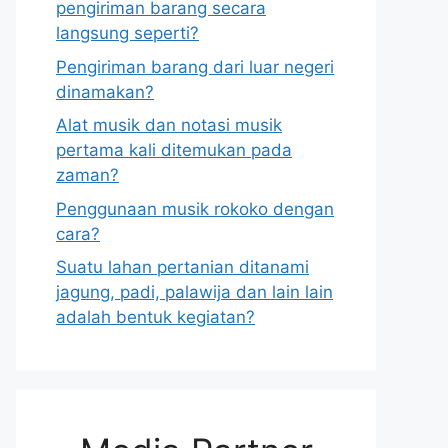
pengiriman barang secara
langsung seperti?
Pengiriman barang dari luar negeri
dinamakan?
Alat musik dan notasi musik
pertama kali ditemukan pada
zaman?
Penggunaan musik rokoko dengan
cara?
Suatu lahan pertanian ditanami
jagung, padi, palawija dan lain lain
adalah bentuk kegiatan?