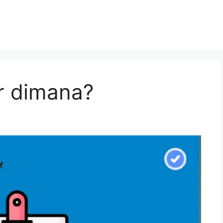
r dimana?