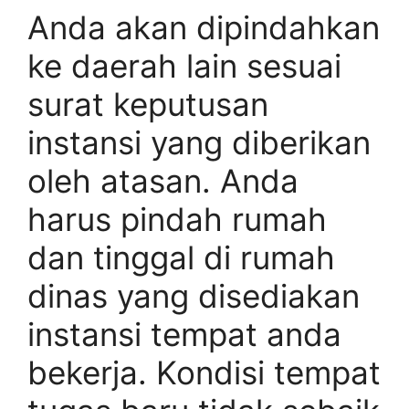
Anda akan dipindahkan
ke daerah lain sesuai
surat keputusan
instansi yang diberikan
oleh atasan. Anda
harus pindah rumah
dan tinggal di rumah
dinas yang disediakan
instansi tempat anda
bekerja. Kondisi tempat