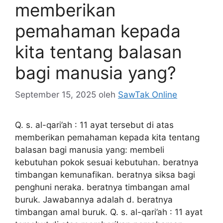
memberikan
pemahaman kepada
kita tentang balasan
bagi manusia yang?
September 15, 2025
oleh
SawTak Online
Q. s. al-qari’ah : 11 ayat tersebut di atas
memberikan pemahaman kepada kita tentang
balasan bagi manusia yang: membeli
kebutuhan pokok sesuai kebutuhan. beratnya
timbangan kemunafikan. beratnya siksa bagi
penghuni neraka. beratnya timbangan amal
buruk. Jawabannya adalah d. beratnya
timbangan amal buruk. Q. s. al-qari’ah : 11 ayat