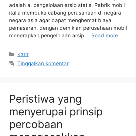
adalah a. pengelolaan arsip statis. Pabrik mobil
italia membuka cabang perusahaan di negara-
negara asia agar dapat menghemat biaya
pemasaran, dengan demikian perusahaan mobil
menerapkan pengelolaan arsip …
Read more
Kategori
Karir
Tinggalkan komentar
Peristiwa yang
menyerupai prinsip
percobaan