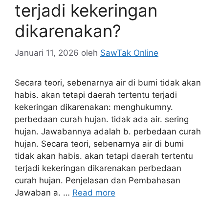
terjadi kekeringan
dikarenakan?
Januari 11, 2026
oleh
SawTak Online
Secara teori, sebenarnya air di bumi tidak akan
habis. akan tetapi daerah tertentu terjadi
kekeringan dikarenakan: menghukumny.
perbedaan curah hujan. tidak ada air. sering
hujan. Jawabannya adalah b. perbedaan curah
hujan. Secara teori, sebenarnya air di bumi
tidak akan habis. akan tetapi daerah tertentu
terjadi kekeringan dikarenakan perbedaan
curah hujan. Penjelasan dan Pembahasan
Jawaban a. …
Read more