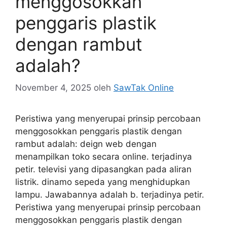
menggosokkan
penggaris plastik
dengan rambut
adalah?
November 4, 2025
oleh
SawTak Online
Peristiwa yang menyerupai prinsip percobaan
menggosokkan penggaris plastik dengan
rambut adalah: deign web dengan
menampilkan toko secara online. terjadinya
petir. televisi yang dipasangkan pada aliran
listrik. dinamo sepeda yang menghidupkan
lampu. Jawabannya adalah b. terjadinya petir.
Peristiwa yang menyerupai prinsip percobaan
menggosokkan penggaris plastik dengan