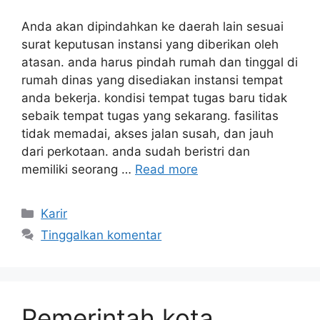
Anda akan dipindahkan ke daerah lain sesuai
surat keputusan instansi yang diberikan oleh
atasan. anda harus pindah rumah dan tinggal di
rumah dinas yang disediakan instansi tempat
anda bekerja. kondisi tempat tugas baru tidak
sebaik tempat tugas yang sekarang. fasilitas
tidak memadai, akses jalan susah, dan jauh
dari perkotaan. anda sudah beristri dan
memiliki seorang …
Read more
Kategori
Karir
Tinggalkan komentar
Pemerintah kota