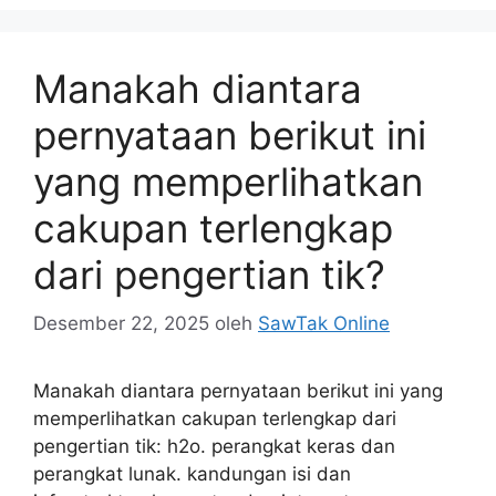
Manakah diantara
pernyataan berikut ini
yang memperlihatkan
cakupan terlengkap
dari pengertian tik?
Desember 22, 2025
oleh
SawTak Online
Manakah diantara pernyataan berikut ini yang
memperlihatkan cakupan terlengkap dari
pengertian tik: h2o. perangkat keras dan
perangkat lunak. kandungan isi dan