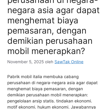
negara asia agar dapat
menghemat biaya
pemasaran, dengan
demikian perusahaan
mobil menerapkan?
November 5, 2025
oleh
SawTak Online
Pabrik mobil italia membuka cabang
perusahaan di negara-negara asia agar dapat
menghemat biaya pemasaran, dengan
demikian perusahaan mobil menerapkan:
pengelolaan arsip statis. tindakan ekonomi.
motif ekonomi. hukum ekonomi. Jawabannya