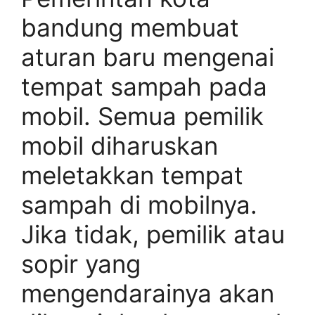
bandung membuat
aturan baru mengenai
tempat sampah pada
mobil. Semua pemilik
mobil diharuskan
meletakkan tempat
sampah di mobilnya.
Jika tidak, pemilik atau
sopir yang
mengendarainya akan