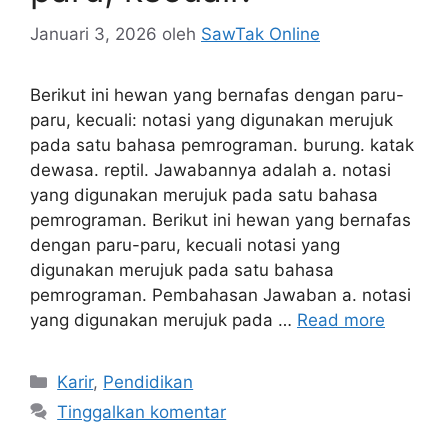
Januari 3, 2026
oleh
SawTak Online
Berikut ini hewan yang bernafas dengan paru-
paru, kecuali: notasi yang digunakan merujuk
pada satu bahasa pemrograman. burung. katak
dewasa. reptil. Jawabannya adalah a. notasi
yang digunakan merujuk pada satu bahasa
pemrograman. Berikut ini hewan yang bernafas
dengan paru-paru, kecuali notasi yang
digunakan merujuk pada satu bahasa
pemrograman. Pembahasan Jawaban a. notasi
yang digunakan merujuk pada …
Read more
Kategori
Karir
,
Pendidikan
Tinggalkan komentar