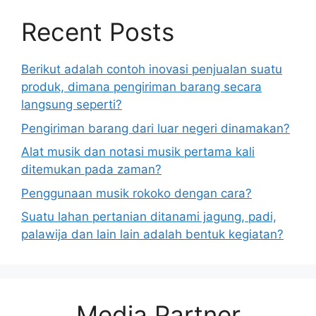
Recent Posts
Berikut adalah contoh inovasi penjualan suatu
produk, dimana pengiriman barang secara
langsung seperti?
Pengiriman barang dari luar negeri dinamakan?
Alat musik dan notasi musik pertama kali
ditemukan pada zaman?
Penggunaan musik rokoko dengan cara?
Suatu lahan pertanian ditanami jagung, padi,
palawija dan lain lain adalah bentuk kegiatan?
Media Partner