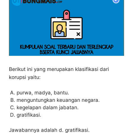
Berikut ini yang merupakan klasifikasi dari
korupsi yaitu:
purwa, madya, bantu.
menguntungkan keuangan negara.
kegelapan dalam jabatan.
gratifikasi.
Jawabannya adalah d. gratifikasi.