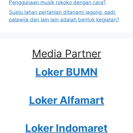
Penggunaan musik rokoko dengan cara?
Suatu lahan pertanian ditanami jagung, padi,
palawija dan lain lain adalah bentuk kegiatan?
Media Partner
Loker BUMN
Loker Alfamart
Loker Indomaret