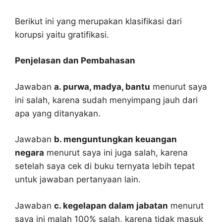
Berikut ini yang merupakan klasifikasi dari
korupsi yaitu gratifikasi.
Penjelasan dan Pembahasan
Jawaban
a. purwa, madya, bantu
menurut saya
ini salah, karena sudah menyimpang jauh dari
apa yang ditanyakan.
Jawaban
b. menguntungkan keuangan
negara
menurut saya ini juga salah, karena
setelah saya cek di buku ternyata lebih tepat
untuk jawaban pertanyaan lain.
Jawaban
c. kegelapan dalam jabatan
menurut
saya ini malah 100% salah, karena tidak masuk