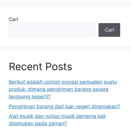
Cari
Cari
Recent Posts
Berikut adalah contoh inovasi penjualan suatu
produk, dimana pengiriman barang secara
langsung seperti?
Pengiriman barang dari luar negeri dinamakan?
Alat musik dan notasi musik pertama kali
ditemukan pada zaman?