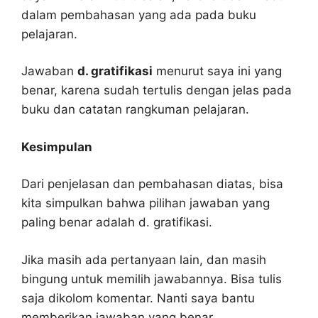
dalam pembahasan yang ada pada buku
pelajaran.
Jawaban
d. gratifikasi
menurut saya ini yang
benar, karena sudah tertulis dengan jelas pada
buku dan catatan rangkuman pelajaran.
Kesimpulan
Dari penjelasan dan pembahasan diatas, bisa
kita simpulkan bahwa pilihan jawaban yang
paling benar adalah d. gratifikasi.
Jika masih ada pertanyaan lain, dan masih
bingung untuk memilih jawabannya. Bisa tulis
saja dikolom komentar. Nanti saya bantu
memberikan jawaban yang benar.