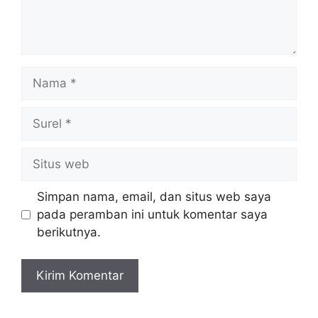
Nama
Surel
Situs
web
Simpan nama, email, dan situs web saya
pada peramban ini untuk komentar saya
berikutnya.