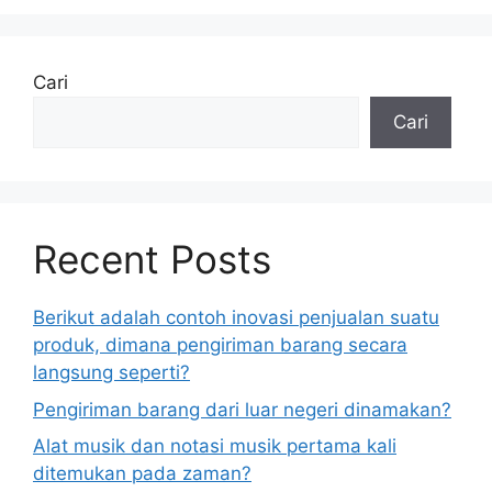
Cari
Cari
Recent Posts
Berikut adalah contoh inovasi penjualan suatu
produk, dimana pengiriman barang secara
langsung seperti?
Pengiriman barang dari luar negeri dinamakan?
Alat musik dan notasi musik pertama kali
ditemukan pada zaman?