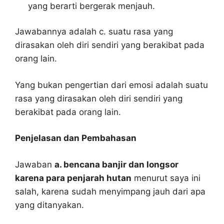
yang berarti bergerak menjauh.
Jawabannya adalah c. suatu rasa yang
dirasakan oleh diri sendiri yang berakibat pada
orang lain.
Yang bukan pengertian dari emosi adalah suatu
rasa yang dirasakan oleh diri sendiri yang
berakibat pada orang lain.
Penjelasan dan Pembahasan
Jawaban
a. bencana banjir dan longsor
karena para penjarah hutan
menurut saya ini
salah, karena sudah menyimpang jauh dari apa
yang ditanyakan.