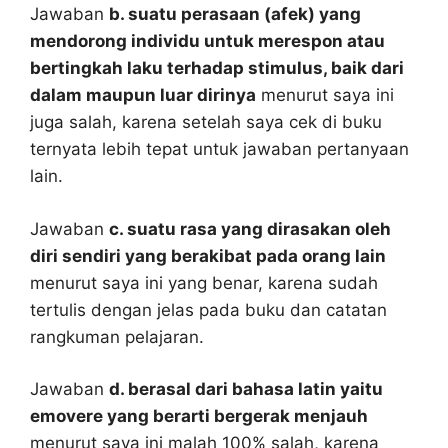
Jawaban
b. suatu perasaan (afek) yang
mendorong individu untuk merespon atau
bertingkah laku terhadap stimulus, baik dari
dalam maupun luar dirinya
menurut saya ini
juga salah, karena setelah saya cek di buku
ternyata lebih tepat untuk jawaban pertanyaan
lain.
Jawaban
c. suatu rasa yang dirasakan oleh
diri sendiri yang berakibat pada orang lain
menurut saya ini yang benar, karena sudah
tertulis dengan jelas pada buku dan catatan
rangkuman pelajaran.
Jawaban
d. berasal dari bahasa latin yaitu
emovere yang berarti bergerak menjauh
menurut saya ini malah 100% salah, karena