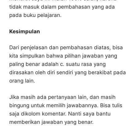
tidak masuk dalam pembahasan yang ada
pada buku pelajaran.
Kesimpulan
Dari penjelasan dan pembahasan diatas, bisa
kita simpulkan bahwa pilihan jawaban yang
paling benar adalah c. suatu rasa yang
dirasakan oleh diri sendiri yang berakibat pada
orang lain.
Jika masih ada pertanyaan lain, dan masih
bingung untuk memilih jawabannya. Bisa tulis
saja dikolom komentar. Nanti saya bantu
memberikan jawaban yang benar.