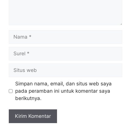
Nama
Surel
Situs
web
Simpan nama, email, dan situs web saya
pada peramban ini untuk komentar saya
berikutnya.