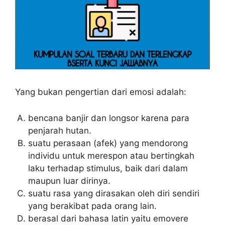
Yang bukan pengertian dari emosi adalah:
bencana banjir dan longsor karena para
penjarah hutan.
suatu perasaan (afek) yang mendorong
individu untuk merespon atau bertingkah
laku terhadap stimulus, baik dari dalam
maupun luar dirinya.
suatu rasa yang dirasakan oleh diri sendiri
yang berakibat pada orang lain.
berasal dari bahasa latin yaitu emovere