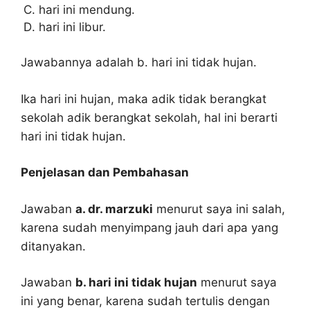
hari ini mendung.
hari ini libur.
Jawabannya adalah b. hari ini tidak hujan.
Ika hari ini hujan, maka adik tidak berangkat
sekolah adik berangkat sekolah, hal ini berarti
hari ini tidak hujan.
Penjelasan dan Pembahasan
Jawaban
a. dr. marzuki
menurut saya ini salah,
karena sudah menyimpang jauh dari apa yang
ditanyakan.
Jawaban
b. hari ini tidak hujan
menurut saya
ini yang benar, karena sudah tertulis dengan