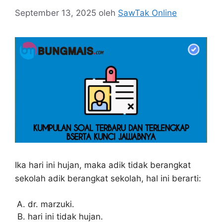
September 13, 2025
oleh
SawTak Online
Ika hari ini hujan, maka adik tidak berangkat
sekolah adik berangkat sekolah, hal ini berarti:
dr. marzuki.
hari ini tidak hujan.