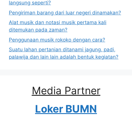
langsung seperti?
Pengiriman barang dari luar negeri dinamakan?
Alat musik dan notasi musik pertama kali
ditemukan pada zaman?
Penggunaan musik rokoko dengan cara?
Suatu lahan pertanian ditanami jagung, padi,
palawija dan lain lain adalah bentuk kegiatan?
Media Partner
Loker BUMN