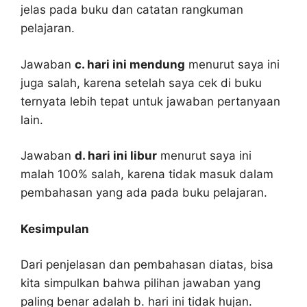
jelas pada buku dan catatan rangkuman
pelajaran.
Jawaban
c. hari ini mendung
menurut saya ini
juga salah, karena setelah saya cek di buku
ternyata lebih tepat untuk jawaban pertanyaan
lain.
Jawaban
d. hari ini libur
menurut saya ini
malah 100% salah, karena tidak masuk dalam
pembahasan yang ada pada buku pelajaran.
Kesimpulan
Dari penjelasan dan pembahasan diatas, bisa
kita simpulkan bahwa pilihan jawaban yang
paling benar adalah b. hari ini tidak hujan.