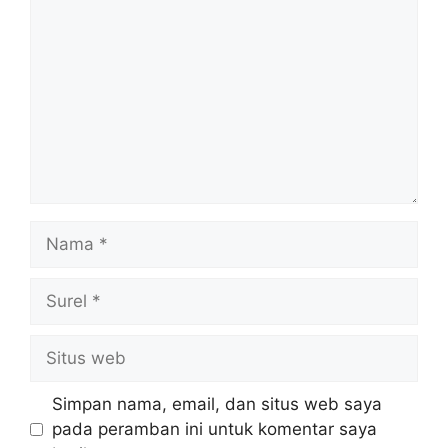
Nama
Surel
Situs
web
Simpan nama, email, dan situs web saya
pada peramban ini untuk komentar saya