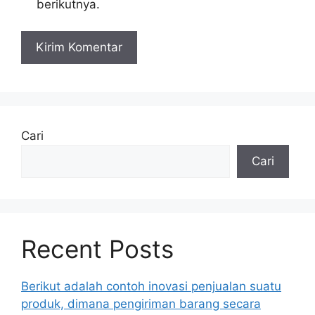
berikutnya.
Cari
Cari
Recent Posts
Berikut adalah contoh inovasi penjualan suatu
produk, dimana pengiriman barang secara