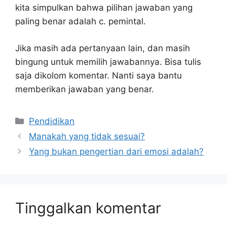
kita simpulkan bahwa pilihan jawaban yang
paling benar adalah c. pemintal.
Jika masih ada pertanyaan lain, dan masih
bingung untuk memilih jawabannya. Bisa tulis
saja dikolom komentar. Nanti saya bantu
memberikan jawaban yang benar.
Kategori
Pendidikan
Manakah yang tidak sesuai?
Yang bukan pengertian dari emosi adalah?
Tinggalkan komentar