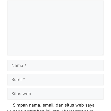
Komentar
Nama
Surel
Situs
web
Simpan nama, email, dan situs web saya