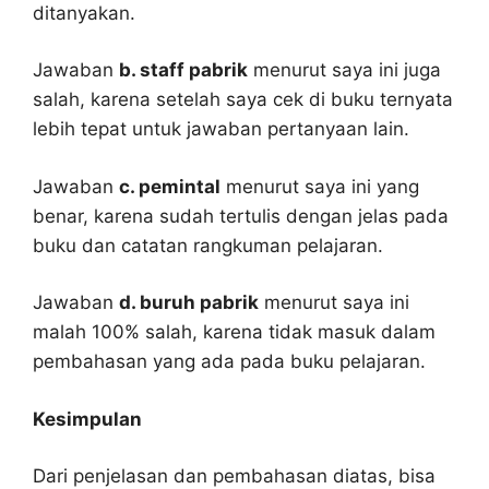
ditanyakan.
Jawaban
b. staff pabrik
menurut saya ini juga
salah, karena setelah saya cek di buku ternyata
lebih tepat untuk jawaban pertanyaan lain.
Jawaban
c. pemintal
menurut saya ini yang
benar, karena sudah tertulis dengan jelas pada
buku dan catatan rangkuman pelajaran.
Jawaban
d. buruh pabrik
menurut saya ini
malah 100% salah, karena tidak masuk dalam
pembahasan yang ada pada buku pelajaran.
Kesimpulan
Dari penjelasan dan pembahasan diatas, bisa