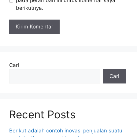
pada peramban ini untuk komentar saya
berikutnya.
Cari
Cari
Recent Posts
Berikut adalah contoh inovasi penjualan suatu