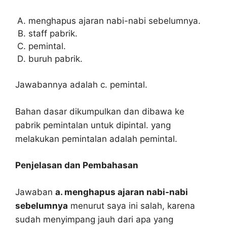
menghapus ajaran nabi-nabi sebelumnya.
staff pabrik.
pemintal.
buruh pabrik.
Jawabannya adalah c. pemintal.
Bahan dasar dikumpulkan dan dibawa ke
pabrik pemintalan untuk dipintal. yang
melakukan pemintalan adalah pemintal.
Penjelasan dan Pembahasan
Jawaban
a. menghapus ajaran nabi-nabi
sebelumnya
menurut saya ini salah, karena
sudah menyimpang jauh dari apa yang