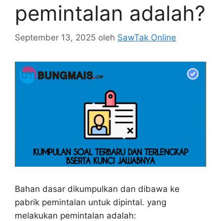
pemintalan adalah?
September 13, 2025
oleh
SawTak Online
Bahan dasar dikumpulkan dan dibawa ke
pabrik pemintalan untuk dipintal. yang
melakukan pemintalan adalah: