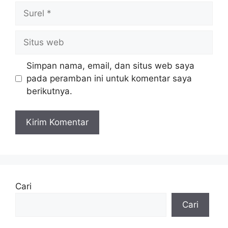
Surel
Situs
web
Simpan nama, email, dan situs web saya
pada peramban ini untuk komentar saya
berikutnya.
Cari
Cari