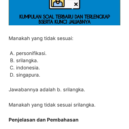
Manakah yang tidak sesuai:
personifikasi.
srilangka.
indonesia.
singapura.
Jawabannya adalah b. srilangka.
Manakah yang tidak sesuai srilangka.
Penjelasan dan Pembahasan