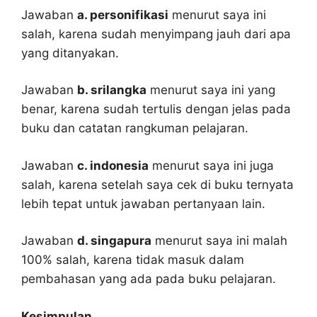
Jawaban
a. personifikasi
menurut saya ini
salah, karena sudah menyimpang jauh dari apa
yang ditanyakan.
Jawaban
b. srilangka
menurut saya ini yang
benar, karena sudah tertulis dengan jelas pada
buku dan catatan rangkuman pelajaran.
Jawaban
c. indonesia
menurut saya ini juga
salah, karena setelah saya cek di buku ternyata
lebih tepat untuk jawaban pertanyaan lain.
Jawaban
d. singapura
menurut saya ini malah
100% salah, karena tidak masuk dalam
pembahasan yang ada pada buku pelajaran.
Kesimpulan