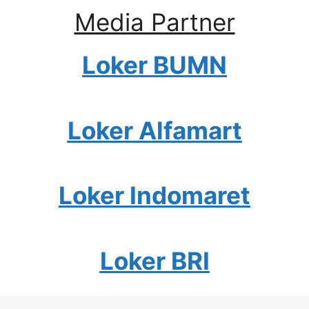
Media Partner
Loker BUMN
Loker Alfamart
Loker Indomaret
Loker BRI