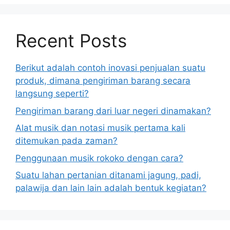
Recent Posts
Berikut adalah contoh inovasi penjualan suatu
produk, dimana pengiriman barang secara
langsung seperti?
Pengiriman barang dari luar negeri dinamakan?
Alat musik dan notasi musik pertama kali
ditemukan pada zaman?
Penggunaan musik rokoko dengan cara?
Suatu lahan pertanian ditanami jagung, padi,
palawija dan lain lain adalah bentuk kegiatan?