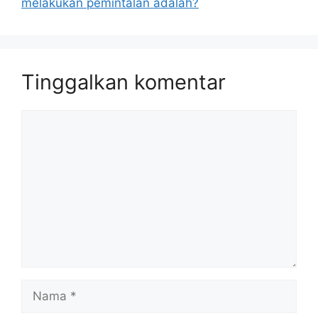
melakukan pemintalan adalah?
Tinggalkan komentar
Komentar
Nama