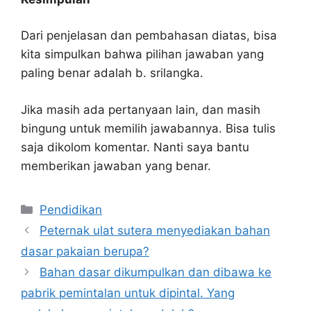
Dari penjelasan dan pembahasan diatas, bisa
kita simpulkan bahwa pilihan jawaban yang
paling benar adalah b. srilangka.
Jika masih ada pertanyaan lain, dan masih
bingung untuk memilih jawabannya. Bisa tulis
saja dikolom komentar. Nanti saya bantu
memberikan jawaban yang benar.
Kategori
Pendidikan
Peternak ulat sutera menyediakan bahan
dasar pakaian berupa?
Bahan dasar dikumpulkan dan dibawa ke
pabrik pemintalan untuk dipintal. Yang