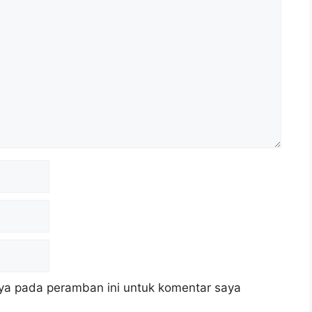
ya pada peramban ini untuk komentar saya