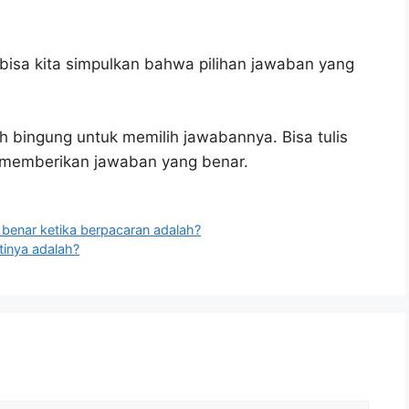
bisa kita simpulkan bahwa pilihan jawaban yang
h bingung untuk memilih jawabannya. Bisa tulis
u memberikan jawaban yang benar.
benar ketika berpacaran adalah?
rtinya adalah?