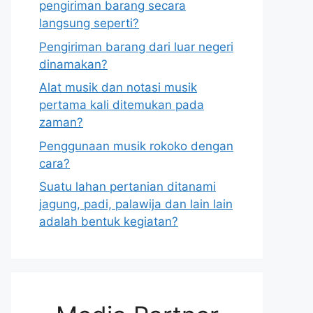
pengiriman barang secara
langsung seperti?
Pengiriman barang dari luar negeri
dinamakan?
Alat musik dan notasi musik
pertama kali ditemukan pada
zaman?
Penggunaan musik rokoko dengan
cara?
Suatu lahan pertanian ditanami
jagung, padi, palawija dan lain lain
adalah bentuk kegiatan?