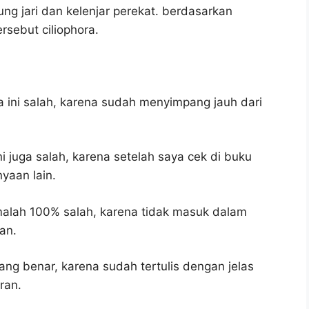
ung jari dan kelenjar perekat. berdasarkan
ersebut ciliophora.
 ini salah, karena sudah menyimpang jauh dari
i juga salah, karena setelah saya cek di buku
yaan lain.
malah 100% salah, karena tidak masuk dalam
an.
ang benar, karena sudah tertulis dengan jelas
ran.