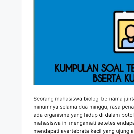
Seorang mahasiswa biologi bernama junt
minumnya selama dua minggu, rasa pena
ada organisme yang hidup di dalam botol
mahasiswa ini mengamati setetes endap
mendapati avertebrata kecil yang ujung 