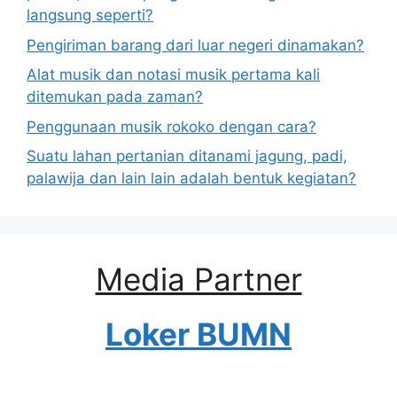
langsung seperti?
Pengiriman barang dari luar negeri dinamakan?
Alat musik dan notasi musik pertama kali
ditemukan pada zaman?
Penggunaan musik rokoko dengan cara?
Suatu lahan pertanian ditanami jagung, padi,
palawija dan lain lain adalah bentuk kegiatan?
Media Partner
Loker BUMN