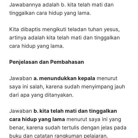
Jawabannya adalah b. kita telah mati dan
tinggalkan cara hidup yang lama.
Kita dibaptis mengikuti teladan tuhan yesus,
artinya adalah kita telah mati dan tinggalkan
cara hidup yang lama.
Penjelasan dan Pembahasan
Jawaban
a. menundukkan kepala
menurut
saya ini salah, karena sudah menyimpang jauh
dari apa yang ditanyakan.
Jawaban
b. kita telah mati dan tinggalkan
cara hidup yang lama
menurut saya ini yang
benar, karena sudah tertulis dengan jelas pada
buku dan catatan rangkuman pelajaran.