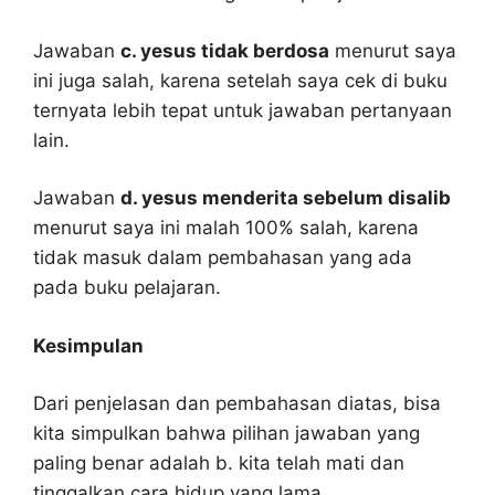
Jawaban
c. yesus tidak berdosa
menurut saya
ini juga salah, karena setelah saya cek di buku
ternyata lebih tepat untuk jawaban pertanyaan
lain.
Jawaban
d. yesus menderita sebelum disalib
menurut saya ini malah 100% salah, karena
tidak masuk dalam pembahasan yang ada
pada buku pelajaran.
Kesimpulan
Dari penjelasan dan pembahasan diatas, bisa
kita simpulkan bahwa pilihan jawaban yang
paling benar adalah b. kita telah mati dan
tinggalkan cara hidup yang lama.