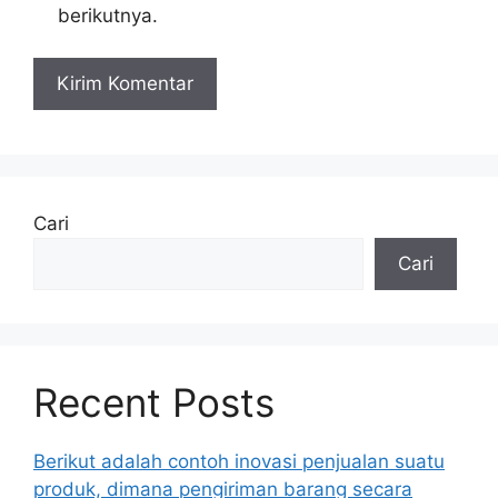
berikutnya.
Cari
Cari
Recent Posts
Berikut adalah contoh inovasi penjualan suatu
produk, dimana pengiriman barang secara