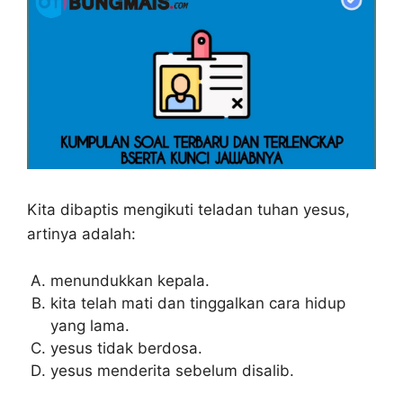
Kita dibaptis mengikuti teladan tuhan yesus,
artinya adalah:
menundukkan kepala.
kita telah mati dan tinggalkan cara hidup
yang lama.
yesus tidak berdosa.
yesus menderita sebelum disalib.