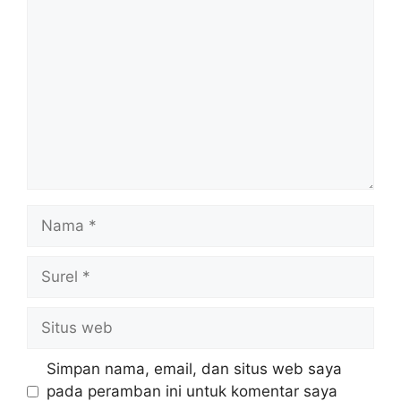
Komentar
Nama
Surel
Situs
web
Simpan nama, email, dan situs web saya
pada peramban ini untuk komentar saya