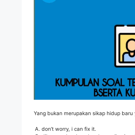
Yang bukan merupakan sikap hidup baru 
don’t worry, i can fix it.