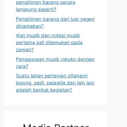
pengiriman barang secara
langsung seperti?
Pengiriman barang dari luar negeri
dinamakan?
Alat musik dan notasi musik
pertama kali ditemukan pada
zaman?
Penggunaan musik rokoko dengan
cara?
Suatu lahan pertanian ditanami
jagung, padi, palawija dan lain lain
adalah bentuk kegiatan?