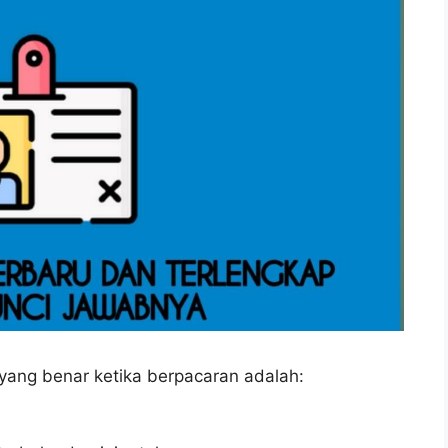
yang benar ketika berpacaran adalah: