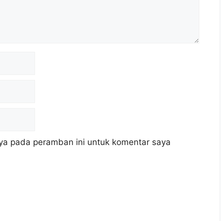
ya pada peramban ini untuk komentar saya