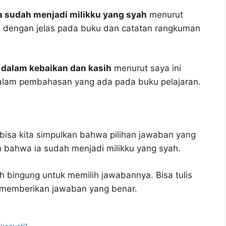
a sudah menjadi milikku yang syah
menurut
lis dengan jelas pada buku dan catatan rangkuman
 dalam kebaikan dan kasih
menurut saya ini
dalam pembahasan yang ada pada buku pelajaran.
bisa kita simpulkan bahwa pilihan jawaban yang
n bahwa ia sudah menjadi milikku yang syah.
h bingung untuk memilih jawabannya. Bisa tulis
u memberikan jawaban yang benar.