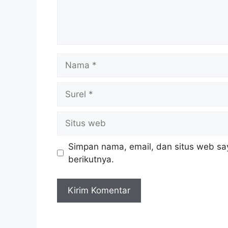
Nama
Surel
Situs
web
Simpan nama, email, dan situs web sa
berikutnya.