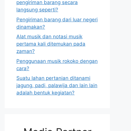
pengiriman barang secara
langsung seperti?
Pengiriman barang dari luar negeri
dinamakan?
Alat musik dan notasi musik
pertama kali ditemukan pada
zaman?
Penggunaan musik rokoko dengan
cara?
Suatu lahan pertanian ditanami
jagung, padi, palawija dan lain lain
adalah bentuk kegiatan?