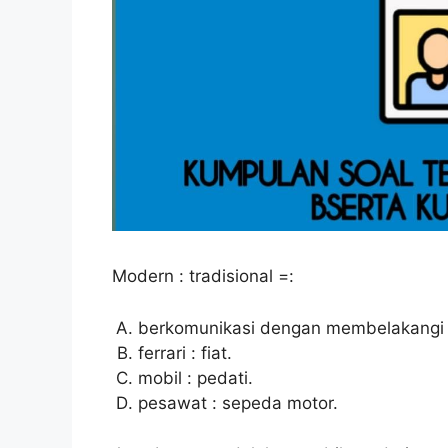
Modern : tradisional =:
berkomunikasi dengan membelakangi 
ferrari : fiat.
mobil : pedati.
pesawat : sepeda motor.