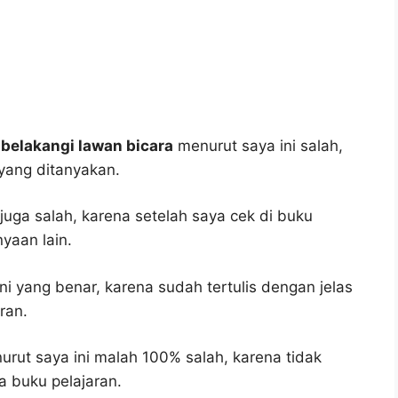
belakangi lawan bicara
menurut saya ini salah,
yang ditanyakan.
juga salah, karena setelah saya cek di buku
yaan lain.
i yang benar, karena sudah tertulis dengan jelas
ran.
rut saya ini malah 100% salah, karena tidak
 buku pelajaran.