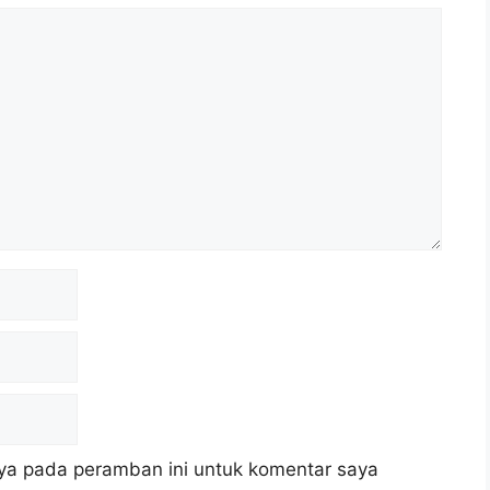
ya pada peramban ini untuk komentar saya