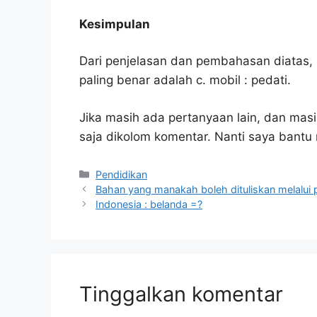
Kesimpulan
Dari penjelasan dan pembahasan diatas, 
paling benar adalah c. mobil : pedati.
Jika masih ada pertanyaan lain, dan masi
saja dikolom komentar. Nanti saya bant
Kategori
Pendidikan
Bahan yang manakah boleh dituliskan melalui
Indonesia : belanda =?
Tinggalkan komentar