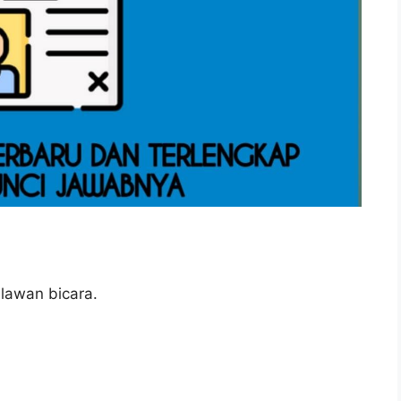
lawan bicara.