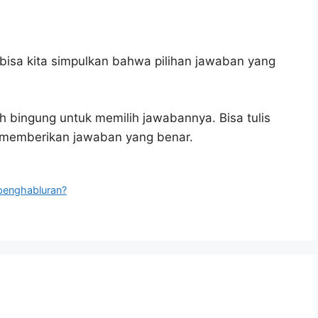
bisa kita simpulkan bahwa pilihan jawaban yang
h bingung untuk memilih jawabannya. Bisa tulis
u memberikan jawaban yang benar.
 penghabluran?