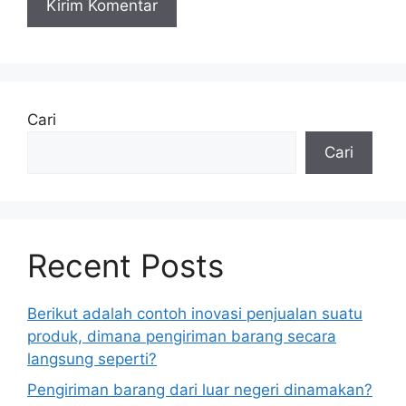
Cari
Cari
Recent Posts
Berikut adalah contoh inovasi penjualan suatu
produk, dimana pengiriman barang secara
langsung seperti?
Pengiriman barang dari luar negeri dinamakan?