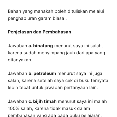
Bahan yang manakah boleh dituliskan melalui
penghabluran garam biasa .
Penjelasan dan Pembahasan
Jawaban
a. binatang
menurut saya ini salah,
karena sudah menyimpang jauh dari apa yang
ditanyakan.
Jawaban
b. petroleum
menurut saya ini juga
salah, karena setelah saya cek di buku ternyata
lebih tepat untuk jawaban pertanyaan lain.
Jawaban
c. bijih timah
menurut saya ini malah
100% salah, karena tidak masuk dalam
pembahasan yang ada pada buku pelajaran.