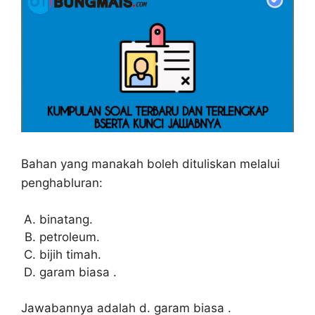
Bahan yang manakah boleh dituliskan melalui
penghabluran:
binatang.
petroleum.
bijih timah.
garam biasa .
Jawabannya adalah d. garam biasa .