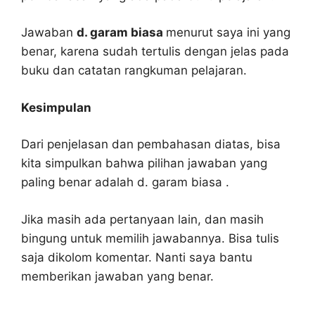
Jawaban
d. garam biasa
menurut saya ini yang
benar, karena sudah tertulis dengan jelas pada
buku dan catatan rangkuman pelajaran.
Kesimpulan
Dari penjelasan dan pembahasan diatas, bisa
kita simpulkan bahwa pilihan jawaban yang
paling benar adalah d. garam biasa .
Jika masih ada pertanyaan lain, dan masih
bingung untuk memilih jawabannya. Bisa tulis
saja dikolom komentar. Nanti saya bantu
memberikan jawaban yang benar.