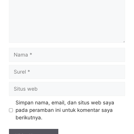
Nama
Surel
Situs
web
Simpan nama, email, dan situs web saya
pada peramban ini untuk komentar saya
berikutnya.