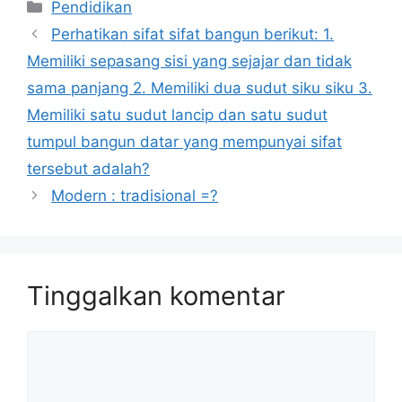
Kategori
Pendidikan
Perhatikan sifat sifat bangun berikut: 1.
Memiliki sepasang sisi yang sejajar dan tidak
sama panjang 2. Memiliki dua sudut siku siku 3.
Memiliki satu sudut lancip dan satu sudut
tumpul bangun datar yang mempunyai sifat
tersebut adalah?
Modern : tradisional =?
Tinggalkan komentar
Komentar