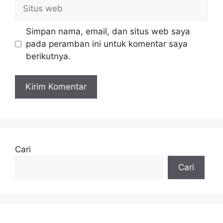
Situs
web
Simpan nama, email, dan situs web saya
pada peramban ini untuk komentar saya
berikutnya.
Cari
Cari