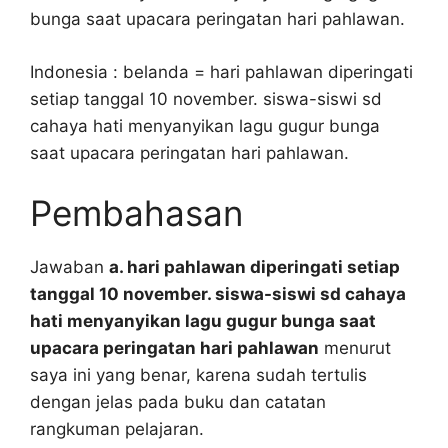
bunga saat upacara peringatan hari pahlawan.
Indonesia : belanda = hari pahlawan diperingati
setiap tanggal 10 november. siswa-siswi sd
cahaya hati menyanyikan lagu gugur bunga
saat upacara peringatan hari pahlawan.
Pembahasan
Jawaban
a. hari pahlawan diperingati setiap
tanggal 10 november. siswa-siswi sd cahaya
hati menyanyikan lagu gugur bunga saat
upacara peringatan hari pahlawan
menurut
saya ini yang benar, karena sudah tertulis
dengan jelas pada buku dan catatan
rangkuman pelajaran.