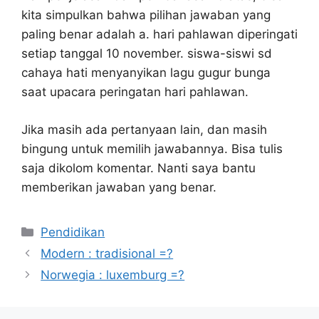
kita simpulkan bahwa pilihan jawaban yang
paling benar adalah a. hari pahlawan diperingati
setiap tanggal 10 november. siswa-siswi sd
cahaya hati menyanyikan lagu gugur bunga
saat upacara peringatan hari pahlawan.
Jika masih ada pertanyaan lain, dan masih
bingung untuk memilih jawabannya. Bisa tulis
saja dikolom komentar. Nanti saya bantu
memberikan jawaban yang benar.
Kategori
Pendidikan
Modern : tradisional =?
Norwegia : luxemburg =?