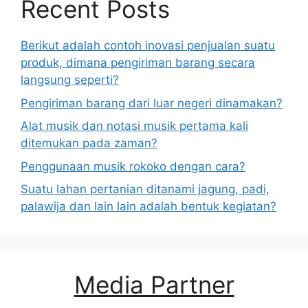
Recent Posts
Berikut adalah contoh inovasi penjualan suatu
produk, dimana pengiriman barang secara
langsung seperti?
Pengiriman barang dari luar negeri dinamakan?
Alat musik dan notasi musik pertama kali
ditemukan pada zaman?
Penggunaan musik rokoko dengan cara?
Suatu lahan pertanian ditanami jagung, padi,
palawija dan lain lain adalah bentuk kegiatan?
Media Partner