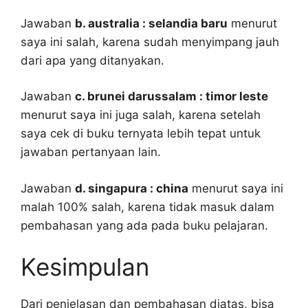
Jawaban
b. australia : selandia baru
menurut
saya ini salah, karena sudah menyimpang jauh
dari apa yang ditanyakan.
Jawaban
c. brunei darussalam : timor leste
menurut saya ini juga salah, karena setelah
saya cek di buku ternyata lebih tepat untuk
jawaban pertanyaan lain.
Jawaban
d. singapura : china
menurut saya ini
malah 100% salah, karena tidak masuk dalam
pembahasan yang ada pada buku pelajaran.
Kesimpulan
Dari penjelasan dan pembahasan diatas, bisa