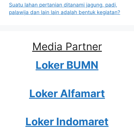
Suatu lahan pertanian ditanami jagung, padi,
palawija dan lain lain adalah bentuk kegiatan?
Media Partner
Loker BUMN
Loker Alfamart
Loker Indomaret