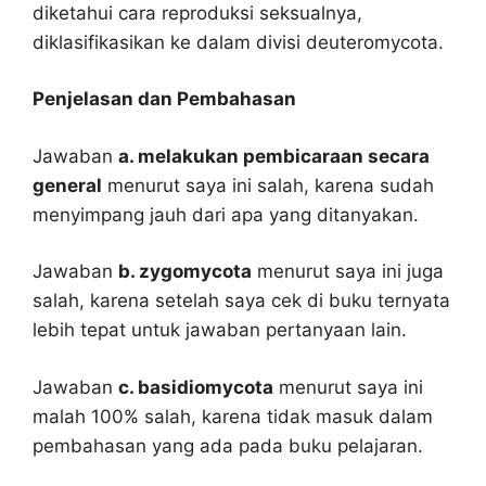
diketahui cara reproduksi seksualnya,
diklasifikasikan ke dalam divisi deuteromycota.
Penjelasan dan Pembahasan
Jawaban
a. melakukan pembicaraan secara
general
menurut saya ini salah, karena sudah
menyimpang jauh dari apa yang ditanyakan.
Jawaban
b. zygomycota
menurut saya ini juga
salah, karena setelah saya cek di buku ternyata
lebih tepat untuk jawaban pertanyaan lain.
Jawaban
c. basidiomycota
menurut saya ini
malah 100% salah, karena tidak masuk dalam
pembahasan yang ada pada buku pelajaran.