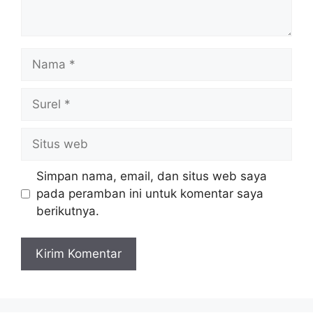
Nama
Surel
Situs
web
Simpan nama, email, dan situs web saya
pada peramban ini untuk komentar saya
berikutnya.