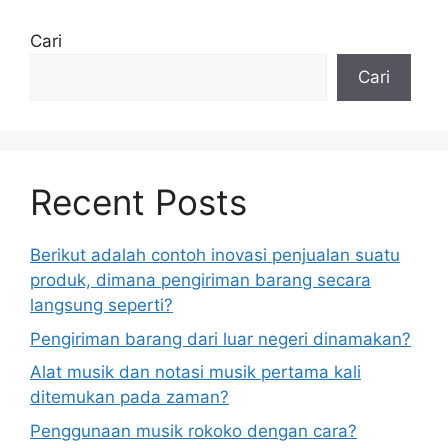
Cari
Cari
Recent Posts
Berikut adalah contoh inovasi penjualan suatu
produk, dimana pengiriman barang secara
langsung seperti?
Pengiriman barang dari luar negeri dinamakan?
Alat musik dan notasi musik pertama kali
ditemukan pada zaman?
Penggunaan musik rokoko dengan cara?