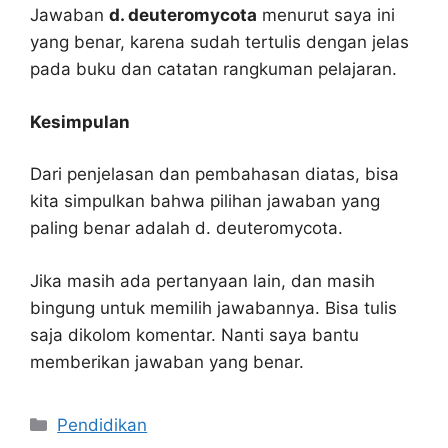
Jawaban
d. deuteromycota
menurut saya ini
yang benar, karena sudah tertulis dengan jelas
pada buku dan catatan rangkuman pelajaran.
Kesimpulan
Dari penjelasan dan pembahasan diatas, bisa
kita simpulkan bahwa pilihan jawaban yang
paling benar adalah d. deuteromycota.
Jika masih ada pertanyaan lain, dan masih
bingung untuk memilih jawabannya. Bisa tulis
saja dikolom komentar. Nanti saya bantu
memberikan jawaban yang benar.
Kategori
Pendidikan