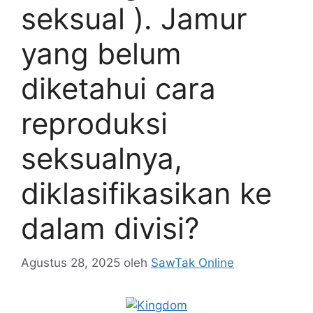
seksual ). Jamur
yang belum
diketahui cara
reproduksi
seksualnya,
diklasifikasikan ke
dalam divisi?
Agustus 28, 2025
oleh
SawTak Online