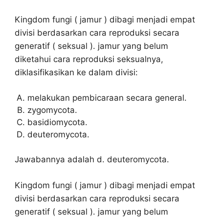
Kingdom fungi ( jamur ) dibagi menjadi empat
divisi berdasarkan cara reproduksi secara
generatif ( seksual ). jamur yang belum
diketahui cara reproduksi seksualnya,
diklasifikasikan ke dalam divisi:
melakukan pembicaraan secara general.
zygomycota.
basidiomycota.
deuteromycota.
Jawabannya adalah d. deuteromycota.
Kingdom fungi ( jamur ) dibagi menjadi empat
divisi berdasarkan cara reproduksi secara
generatif ( seksual ). jamur yang belum