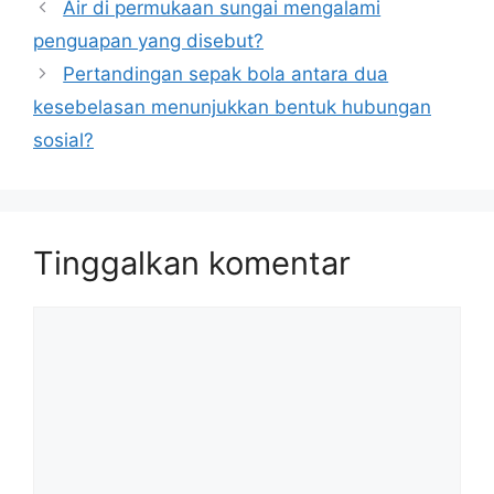
Air di permukaan sungai mengalami
penguapan yang disebut?
Pertandingan sepak bola antara dua
kesebelasan menunjukkan bentuk hubungan
sosial?
Tinggalkan komentar
Komentar