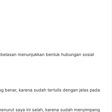
ebelasan menunjukkan bentuk hubungan sosial
g benar, karena sudah tertulis dengan jelas pada
enurut saya ini salah, karena sudah menyimpang