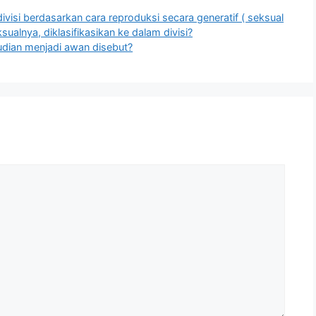
ivisi berdasarkan cara reproduksi secara generatif ( seksual
ualnya, diklasifikasikan ke dalam divisi?
udian menjadi awan disebut?