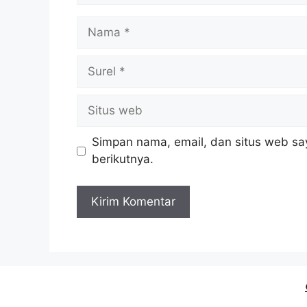
Nama
Surel
Situs
web
Simpan nama, email, dan situs web sa
berikutnya.