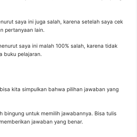
urut saya ini juga salah, karena setelah saya cek
n pertanyaan lain.
enurut saya ini malah 100% salah, karena tidak
 buku pelajaran.
bisa kita simpulkan bahwa pilihan jawaban yang
h bingung untuk memilih jawabannya. Bisa tulis
u memberikan jawaban yang benar.