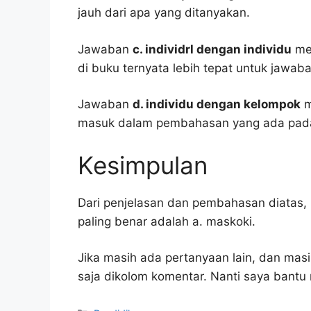
jauh dari apa yang ditanyakan.
Jawaban
c. individrl dengan individu
men
di buku ternyata lebih tepat untuk jawaba
Jawaban
d. individu dengan kelompok
m
masuk dalam pembahasan yang ada pada
Kesimpulan
Dari penjelasan dan pembahasan diatas, 
paling benar adalah a. maskoki.
Jika masih ada pertanyaan lain, dan masi
saja dikolom komentar. Nanti saya bant