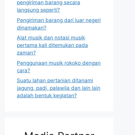
pengiriman barang secara
langsung seperti?
Pengiriman barang dari luar negeri
dinamakan?
Alat musik dan notasi musik
pertama kali ditemukan pada
zaman?
Penggunaan musik rokoko dengan
cara?
Suatu lahan pertanian ditanami
jagung, padi, palawija dan lain lain
adalah bentuk kegiatan?