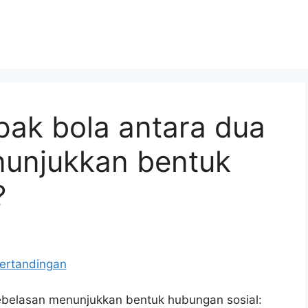
pak bola antara dua
unjukkan bentuk
?
ebelasan menunjukkan bentuk hubungan sosial: