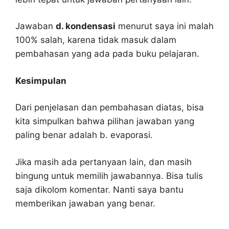
Jawaban
d. kondensasi
menurut saya ini malah
100% salah, karena tidak masuk dalam
pembahasan yang ada pada buku pelajaran.
Kesimpulan
Dari penjelasan dan pembahasan diatas, bisa
kita simpulkan bahwa pilihan jawaban yang
paling benar adalah b. evaporasi.
Jika masih ada pertanyaan lain, dan masih
bingung untuk memilih jawabannya. Bisa tulis
saja dikolom komentar. Nanti saya bantu
memberikan jawaban yang benar.