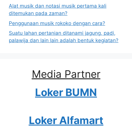
Alat musik dan notasi musik pertama kali
ditemukan pada zaman?
Penggunaan musik rokoko dengan cara?
Suatu lahan pertanian ditanami jagung, padi,
palawija dan lain lain adalah bentuk kegiatan?
Media Partner
Loker BUMN
Loker Alfamart