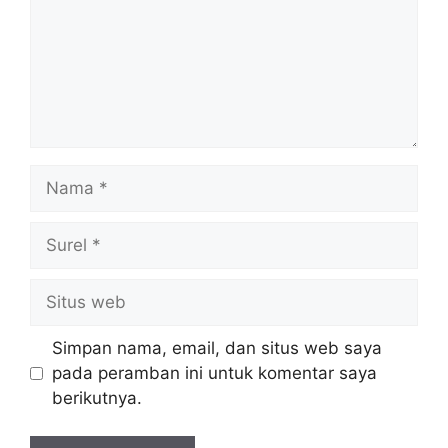
Nama
Surel
Situs
web
Simpan nama, email, dan situs web saya
pada peramban ini untuk komentar saya
berikutnya.