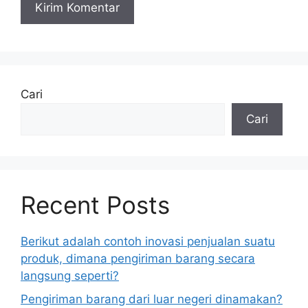
Cari
Cari
Recent Posts
Berikut adalah contoh inovasi penjualan suatu
produk, dimana pengiriman barang secara
langsung seperti?
Pengiriman barang dari luar negeri dinamakan?