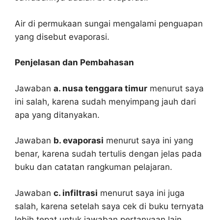
Air di permukaan sungai mengalami penguapan
yang disebut evaporasi.
Penjelasan dan Pembahasan
Jawaban
a. nusa tenggara timur
menurut saya
ini salah, karena sudah menyimpang jauh dari
apa yang ditanyakan.
Jawaban
b. evaporasi
menurut saya ini yang
benar, karena sudah tertulis dengan jelas pada
buku dan catatan rangkuman pelajaran.
Jawaban
c. infiltrasi
menurut saya ini juga
salah, karena setelah saya cek di buku ternyata
lebih tepat untuk jawaban pertanyaan lain.