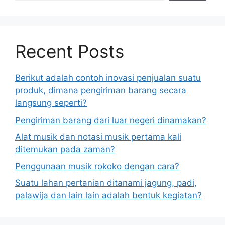
Recent Posts
Berikut adalah contoh inovasi penjualan suatu
produk, dimana pengiriman barang secara
langsung seperti?
Pengiriman barang dari luar negeri dinamakan?
Alat musik dan notasi musik pertama kali
ditemukan pada zaman?
Penggunaan musik rokoko dengan cara?
Suatu lahan pertanian ditanami jagung, padi,
palawija dan lain lain adalah bentuk kegiatan?