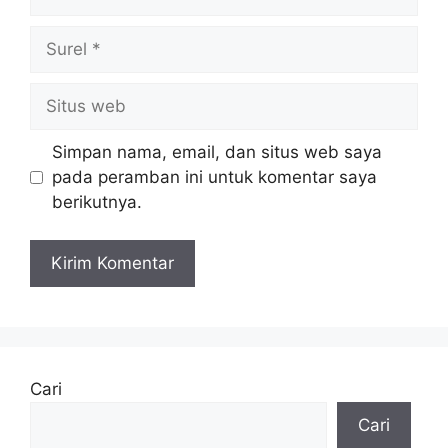
Surel
Situs
web
Simpan nama, email, dan situs web saya
pada peramban ini untuk komentar saya
berikutnya.
Cari
Cari