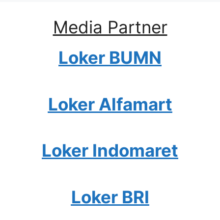
Media Partner
Loker BUMN
Loker Alfamart
Loker Indomaret
Loker BRI