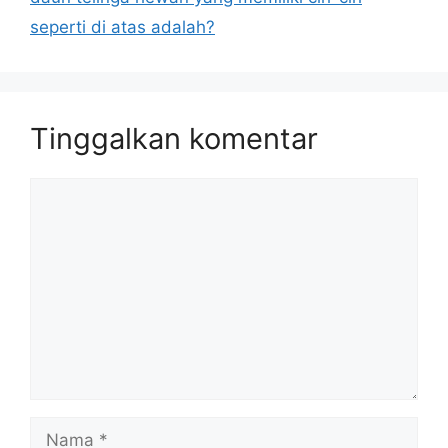
seperti di atas adalah?
Tinggalkan komentar
Komentar
Nama