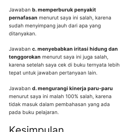
Jawaban
b. memperburuk penyakit
pernafasan
menurut saya ini salah, karena
sudah menyimpang jauh dari apa yang
ditanyakan.
Jawaban
c. menyebabkan iritasi hidung dan
tenggorokan
menurut saya ini juga salah,
karena setelah saya cek di buku ternyata lebih
tepat untuk jawaban pertanyaan lain.
Jawaban
d. mengurangi kinerja paru-paru
menurut saya ini malah 100% salah, karena
tidak masuk dalam pembahasan yang ada
pada buku pelajaran.
Kesimpulan