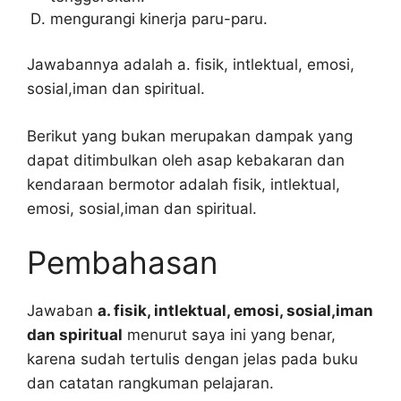
mengurangi kinerja paru-paru.
Jawabannya adalah a. fisik, intlektual, emosi,
sosial,iman dan spiritual.
Berikut yang bukan merupakan dampak yang
dapat ditimbulkan oleh asap kebakaran dan
kendaraan bermotor adalah fisik, intlektual,
emosi, sosial,iman dan spiritual.
Pembahasan
Jawaban
a. fisik, intlektual, emosi, sosial,iman
dan spiritual
menurut saya ini yang benar,
karena sudah tertulis dengan jelas pada buku
dan catatan rangkuman pelajaran.