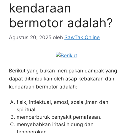
kendaraan
bermotor adalah?
Agustus 20, 2025
oleh
SawTak Online
Berikut yang bukan merupakan dampak yang
dapat ditimbulkan oleh asap kebakaran dan
kendaraan bermotor adalah:
fisik, intlektual, emosi, sosial,iman dan
spiritual.
memperburuk penyakit pernafasan.
menyebabkan iritasi hidung dan
tenggorokan.