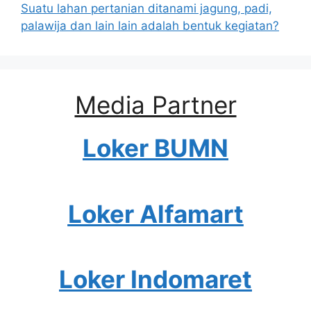
Suatu lahan pertanian ditanami jagung, padi,
palawija dan lain lain adalah bentuk kegiatan?
Media Partner
Loker BUMN
Loker Alfamart
Loker Indomaret