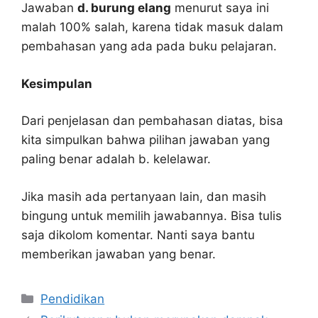
Jawaban
d. burung elang
menurut saya ini
malah 100% salah, karena tidak masuk dalam
pembahasan yang ada pada buku pelajaran.
Kesimpulan
Dari penjelasan dan pembahasan diatas, bisa
kita simpulkan bahwa pilihan jawaban yang
paling benar adalah b. kelelawar.
Jika masih ada pertanyaan lain, dan masih
bingung untuk memilih jawabannya. Bisa tulis
saja dikolom komentar. Nanti saya bantu
memberikan jawaban yang benar.
Kategori
Pendidikan