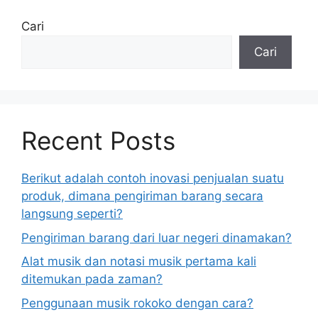
Cari
Cari
Recent Posts
Berikut adalah contoh inovasi penjualan suatu
produk, dimana pengiriman barang secara
langsung seperti?
Pengiriman barang dari luar negeri dinamakan?
Alat musik dan notasi musik pertama kali
ditemukan pada zaman?
Penggunaan musik rokoko dengan cara?