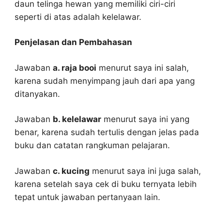
daun telinga hewan yang memiliki ciri-ciri
seperti di atas adalah kelelawar.
Penjelasan dan Pembahasan
Jawaban
a. raja booi
menurut saya ini salah,
karena sudah menyimpang jauh dari apa yang
ditanyakan.
Jawaban
b. kelelawar
menurut saya ini yang
benar, karena sudah tertulis dengan jelas pada
buku dan catatan rangkuman pelajaran.
Jawaban
c. kucing
menurut saya ini juga salah,
karena setelah saya cek di buku ternyata lebih
tepat untuk jawaban pertanyaan lain.