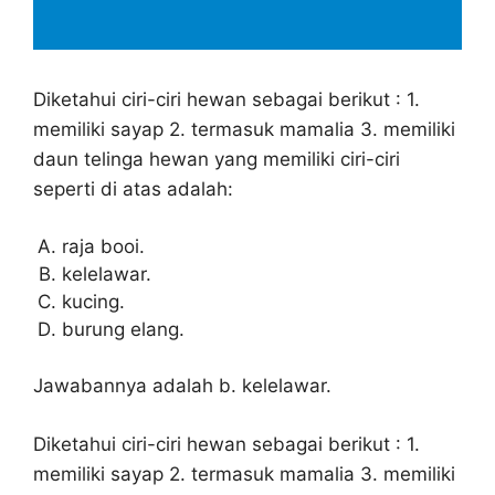
Diketahui ciri-ciri hewan sebagai berikut : 1.
memiliki sayap 2. termasuk mamalia 3. memiliki
daun telinga hewan yang memiliki ciri-ciri
seperti di atas adalah:
raja booi.
kelelawar.
kucing.
burung elang.
Jawabannya adalah b. kelelawar.
Diketahui ciri-ciri hewan sebagai berikut : 1.
memiliki sayap 2. termasuk mamalia 3. memiliki