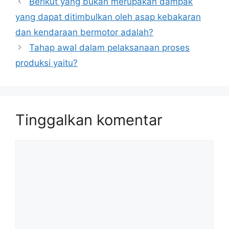
Berikut yang bukan merupakan dampak
yang dapat ditimbulkan oleh asap kebakaran
dan kendaraan bermotor adalah?
Tahap awal dalam pelaksanaan proses
produksi yaitu?
Tinggalkan komentar
Komentar