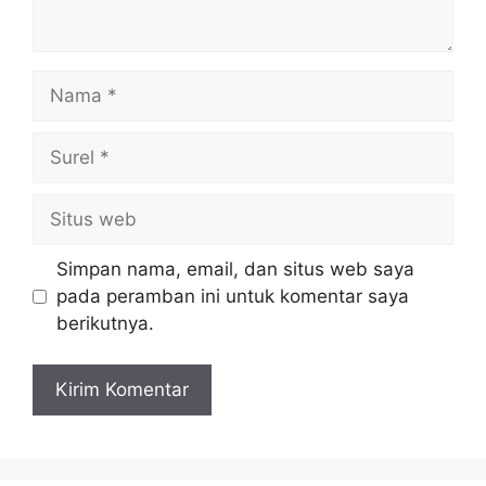
Nama
Surel
Situs
web
Simpan nama, email, dan situs web saya
pada peramban ini untuk komentar saya
berikutnya.