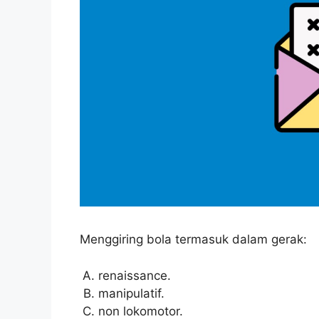
Menggiring bola termasuk dalam gerak:
renaissance.
manipulatif.
non lokomotor.