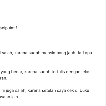
nipulatif.
i salah, karena sudah menyimpang jauh dari apa
 yang benar, karena sudah tertulis dengan jelas
ran.
ni juga salah, karena setelah saya cek di buku
yaan lain.