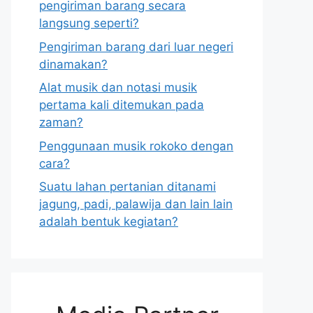
pengiriman barang secara
langsung seperti?
Pengiriman barang dari luar negeri
dinamakan?
Alat musik dan notasi musik
pertama kali ditemukan pada
zaman?
Penggunaan musik rokoko dengan
cara?
Suatu lahan pertanian ditanami
jagung, padi, palawija dan lain lain
adalah bentuk kegiatan?