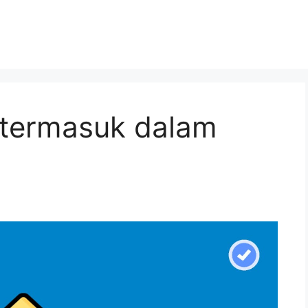
 termasuk dalam