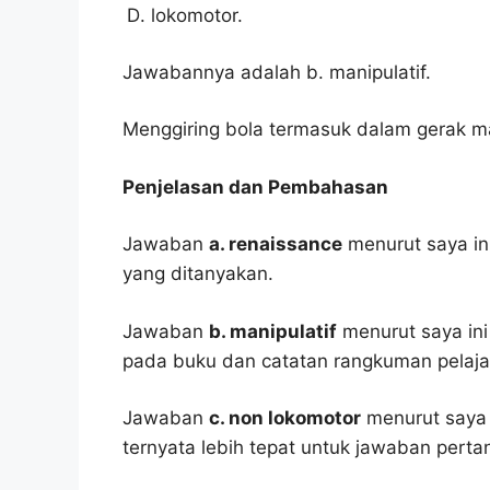
lokomotor.
Jawabannya adalah b. manipulatif.
Menggiring bola termasuk dalam gerak ma
Penjelasan dan Pembahasan
Jawaban
a. renaissance
menurut saya in
yang ditanyakan.
Jawaban
b. manipulatif
menurut saya ini
pada buku dan catatan rangkuman pelaja
Jawaban
c. non lokomotor
menurut saya i
ternyata lebih tepat untuk jawaban pertan