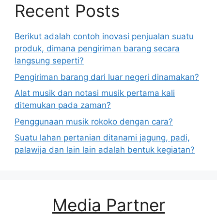
Recent Posts
Berikut adalah contoh inovasi penjualan suatu
produk, dimana pengiriman barang secara
langsung seperti?
Pengiriman barang dari luar negeri dinamakan?
Alat musik dan notasi musik pertama kali
ditemukan pada zaman?
Penggunaan musik rokoko dengan cara?
Suatu lahan pertanian ditanami jagung, padi,
palawija dan lain lain adalah bentuk kegiatan?
Media Partner