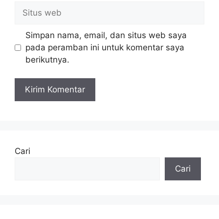
Situs
web
Simpan nama, email, dan situs web saya
pada peramban ini untuk komentar saya
berikutnya.
Cari
Cari