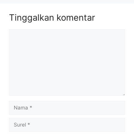
Tinggalkan komentar
Komentar
Nama
Surel