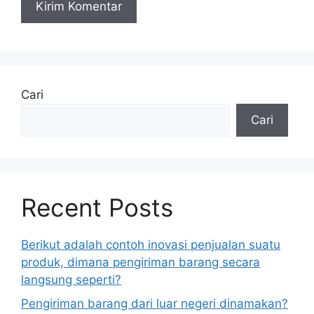
Cari
Cari
Recent Posts
Berikut adalah contoh inovasi penjualan suatu
produk, dimana pengiriman barang secara
langsung seperti?
Pengiriman barang dari luar negeri dinamakan?