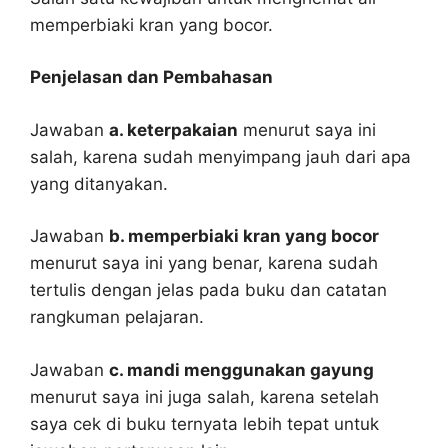
memperbiaki kran yang bocor.
Penjelasan dan Pembahasan
Jawaban
a. keterpakaian
menurut saya ini
salah, karena sudah menyimpang jauh dari apa
yang ditanyakan.
Jawaban
b. memperbiaki kran yang bocor
menurut saya ini yang benar, karena sudah
tertulis dengan jelas pada buku dan catatan
rangkuman pelajaran.
Jawaban
c. mandi menggunakan gayung
menurut saya ini juga salah, karena setelah
saya cek di buku ternyata lebih tepat untuk