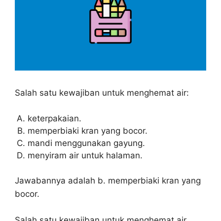
Salah satu kewajiban untuk menghemat air:
keterpakaian.
memperbiaki kran yang bocor.
mandi menggunakan gayung.
menyiram air untuk halaman.
Jawabannya adalah b. memperbiaki kran yang
bocor.
Salah satu kewajiban untuk menghemat air