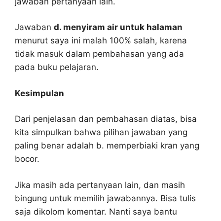
jawaban pertanyaan lain.
Jawaban
d. menyiram air untuk halaman
menurut saya ini malah 100% salah, karena
tidak masuk dalam pembahasan yang ada
pada buku pelajaran.
Kesimpulan
Dari penjelasan dan pembahasan diatas, bisa
kita simpulkan bahwa pilihan jawaban yang
paling benar adalah b. memperbiaki kran yang
bocor.
Jika masih ada pertanyaan lain, dan masih
bingung untuk memilih jawabannya. Bisa tulis
saja dikolom komentar. Nanti saya bantu