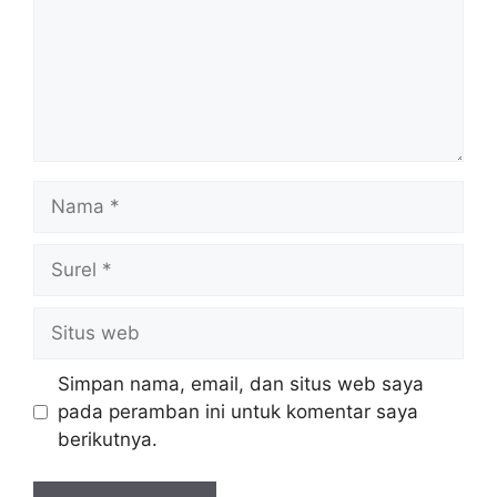
Nama
Surel
Situs
web
Simpan nama, email, dan situs web saya
pada peramban ini untuk komentar saya
berikutnya.