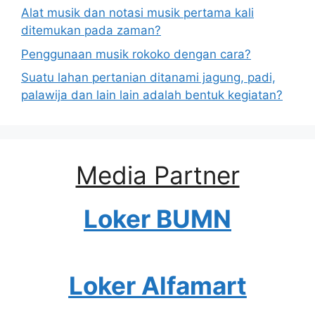
Alat musik dan notasi musik pertama kali
ditemukan pada zaman?
Penggunaan musik rokoko dengan cara?
Suatu lahan pertanian ditanami jagung, padi,
palawija dan lain lain adalah bentuk kegiatan?
Media Partner
Loker BUMN
Loker Alfamart