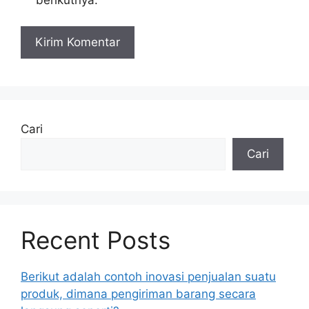
Cari
Cari
Recent Posts
Berikut adalah contoh inovasi penjualan suatu
produk, dimana pengiriman barang secara