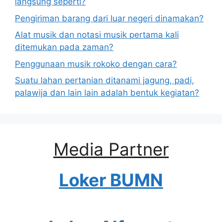
langsung seperti?
Pengiriman barang dari luar negeri dinamakan?
Alat musik dan notasi musik pertama kali
ditemukan pada zaman?
Penggunaan musik rokoko dengan cara?
Suatu lahan pertanian ditanami jagung, padi,
palawija dan lain lain adalah bentuk kegiatan?
Media Partner
Loker BUMN