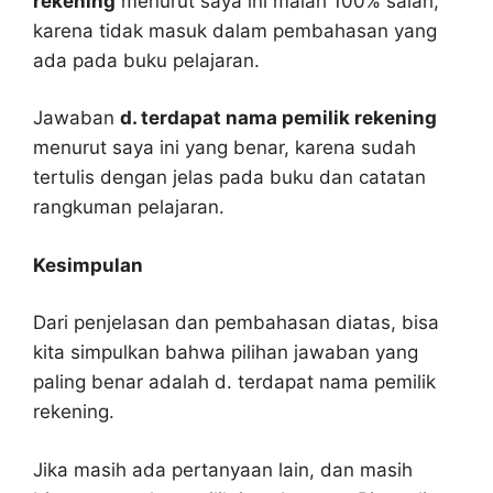
rekening
menurut saya ini malah 100% salah,
karena tidak masuk dalam pembahasan yang
ada pada buku pelajaran.
Jawaban
d. terdapat nama pemilik rekening
menurut saya ini yang benar, karena sudah
tertulis dengan jelas pada buku dan catatan
rangkuman pelajaran.
Kesimpulan
Dari penjelasan dan pembahasan diatas, bisa
kita simpulkan bahwa pilihan jawaban yang
paling benar adalah d. terdapat nama pemilik
rekening.
Jika masih ada pertanyaan lain, dan masih