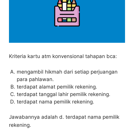
Kriteria kartu atm konvensional tahapan bca:
mengambil hikmah dari setiap perjuangan
para pahlawan.
terdapat alamat pemilik rekening.
terdapat tanggal lahir pemilik rekening.
terdapat nama pemilik rekening.
Jawabannya adalah d. terdapat nama pemilik
rekening.