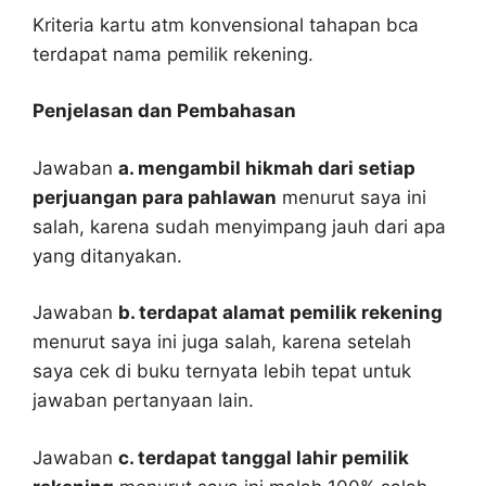
Kriteria kartu atm konvensional tahapan bca
terdapat nama pemilik rekening.
Penjelasan dan Pembahasan
Jawaban
a. mengambil hikmah dari setiap
perjuangan para pahlawan
menurut saya ini
salah, karena sudah menyimpang jauh dari apa
yang ditanyakan.
Jawaban
b. terdapat alamat pemilik rekening
menurut saya ini juga salah, karena setelah
saya cek di buku ternyata lebih tepat untuk
jawaban pertanyaan lain.
Jawaban
c. terdapat tanggal lahir pemilik