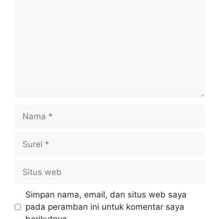
Nama
Surel
Situs
web
Simpan nama, email, dan situs web saya
pada peramban ini untuk komentar saya
berikutnya.