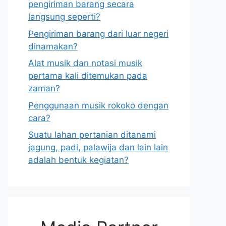
pengiriman barang secara
langsung seperti?
Pengiriman barang dari luar negeri
dinamakan?
Alat musik dan notasi musik
pertama kali ditemukan pada
zaman?
Penggunaan musik rokoko dengan
cara?
Suatu lahan pertanian ditanami
jagung, padi, palawija dan lain lain
adalah bentuk kegiatan?