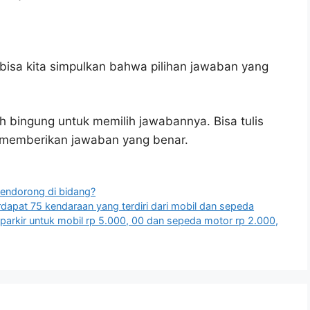
bisa kita simpulkan bahwa pilihan jawaban yang
h bingung untuk memilih jawabannya. Bisa tulis
u memberikan jawaban yang benar.
 pendorong di bidang?
rdapat 75 kendaraan yang terdiri dari mobil dan sepeda
 parkir untuk mobil rp 5.000, 00 dan sepeda motor rp 2.000,