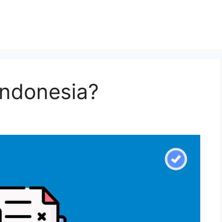
indonesia?