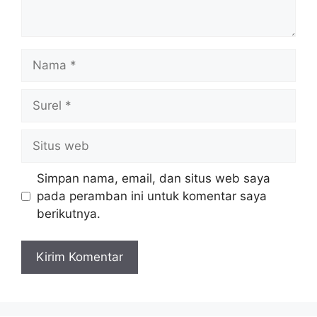
Nama
Surel
Situs
web
Simpan nama, email, dan situs web saya
pada peramban ini untuk komentar saya
berikutnya.