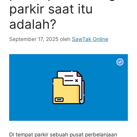
parkir saat itu
adalah?
September 17, 2025
oleh
SawTak Online
Di tempat parkir sebuah pusat perbelanjaan