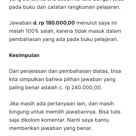
pada buku dan catatan rangkuman pelajaran.
Jawaban
d. rp 180.000,00
menurut saya ini
malah 100% salah, karena tidak masuk dalam
pembahasan yang ada pada buku pelajaran.
Kesimpulan
Dari penjelasan dan pembahasan diatas, bisa
kita simpulkan bahwa pilihan jawaban yang
paling benar adalah c. rp 240.000,00.
Jika masih ada pertanyaan lain, dan masih
bingung untuk memilih jawabannya. Bisa tulis
saja dikolom komentar. Nanti saya bantu
memberikan jawaban yang benar.