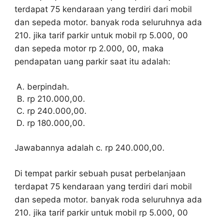
terdapat 75 kendaraan yang terdiri dari mobil
dan sepeda motor. banyak roda seluruhnya ada
210. jika tarif parkir untuk mobil rp 5.000, 00
dan sepeda motor rp 2.000, 00, maka
pendapatan uang parkir saat itu adalah:
berpindah.
rp 210.000,00.
rp 240.000,00.
rp 180.000,00.
Jawabannya adalah c. rp 240.000,00.
Di tempat parkir sebuah pusat perbelanjaan
terdapat 75 kendaraan yang terdiri dari mobil
dan sepeda motor. banyak roda seluruhnya ada
210. jika tarif parkir untuk mobil rp 5.000, 00