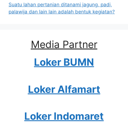
Suatu lahan pertanian ditanami jagung, padi,
palawija dan lain lain adalah bentuk kegiatan?
Media Partner
Loker BUMN
Loker Alfamart
Loker Indomaret