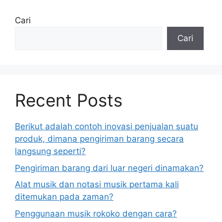
Cari
Cari
Recent Posts
Berikut adalah contoh inovasi penjualan suatu
produk, dimana pengiriman barang secara
langsung seperti?
Pengiriman barang dari luar negeri dinamakan?
Alat musik dan notasi musik pertama kali
ditemukan pada zaman?
Penggunaan musik rokoko dengan cara?