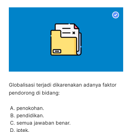
Globalisasi terjadi dikarenakan adanya faktor
pendorong di bidang:
penokohan.
pendidikan.
semua jawaban benar.
iptek.