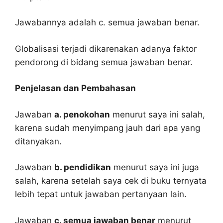
Jawabannya adalah c. semua jawaban benar.
Globalisasi terjadi dikarenakan adanya faktor
pendorong di bidang semua jawaban benar.
Penjelasan dan Pembahasan
Jawaban
a. penokohan
menurut saya ini salah,
karena sudah menyimpang jauh dari apa yang
ditanyakan.
Jawaban
b. pendidikan
menurut saya ini juga
salah, karena setelah saya cek di buku ternyata
lebih tepat untuk jawaban pertanyaan lain.
Jawaban
c. semua jawaban benar
menurut