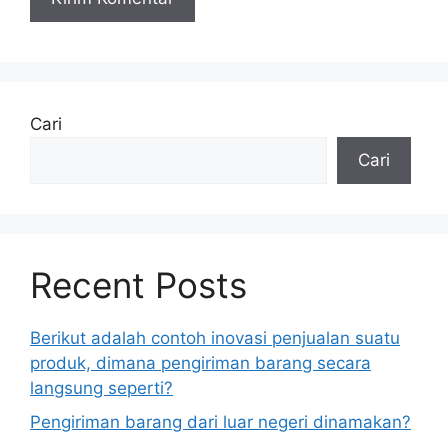
Cari
Cari
Recent Posts
Berikut adalah contoh inovasi penjualan suatu
produk, dimana pengiriman barang secara
langsung seperti?
Pengiriman barang dari luar negeri dinamakan?