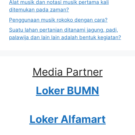
Alat musik dan notasi musik pertama kali
ditemukan pada zaman?
Penggunaan musik rokoko dengan cara?
Suatu lahan pertanian ditanami jagung, padi,
palawija dan lain lain adalah bentuk kegiatan?
Media Partner
Loker BUMN
Loker Alfamart