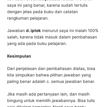
saya ini yang benar, karena sudah tertulis
dengan jelas pada buku dan catatan
rangkuman pelajaran.
Jawaban
d. iptek
menurut saya ini malah 100%
salah, karena tidak masuk dalam pembahasan
yang ada pada buku pelajaran.
Kesimpulan
Dari penjelasan dan pembahasan diatas, bisa
kita simpulkan bahwa pilihan jawaban yang
paling benar adalah c. semua jawaban benar.
Jika masih ada pertanyaan lain, dan masih
bingung untuk memilih jawabannya. Bisa tulis
saja dikolom komentar. Nanti saya bantu