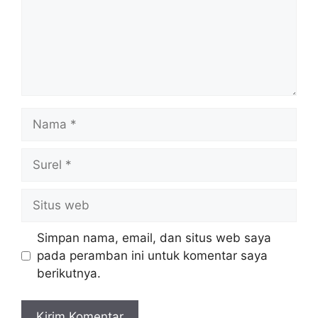
Nama
Surel
Situs
web
Simpan nama, email, dan situs web saya
pada peramban ini untuk komentar saya
berikutnya.