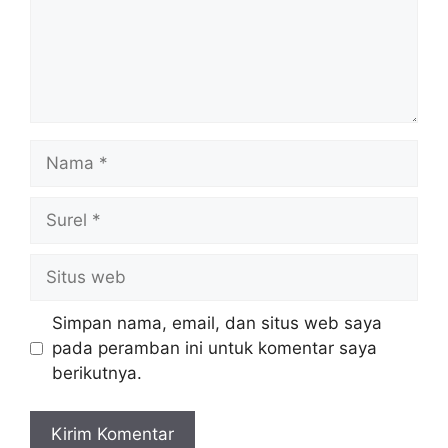
Nama
Surel
Situs
web
Simpan nama, email, dan situs web saya
pada peramban ini untuk komentar saya
berikutnya.