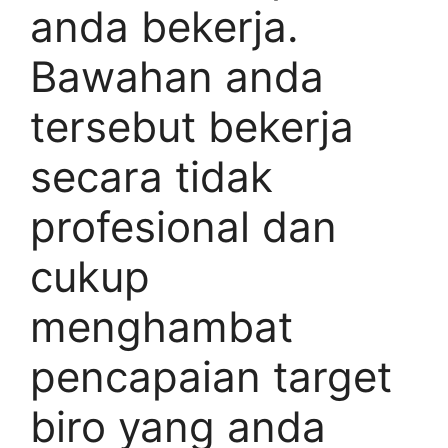
anda bekerja.
Bawahan anda
tersebut bekerja
secara tidak
profesional dan
cukup
menghambat
pencapaian target
biro yang anda