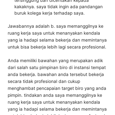
tersinggung dan diceritakan kepada
kakaknya. saya tidak ingin ada pandangan
buruk kolega kerja terhadap saya.
Jawabannya adalah b. saya memanggilnya ke
ruang kerja saya untuk menanyakan kendala
yang ia hadapi selama bekerja dan memintanya
untuk bisa bekerja lebih lagi secara profesional.
Anda memiliki bawahan yang merupakan adik
dari salah satu pimpinan biro di instansi tempat
anda bekerja. bawahan anda tersebut bekerja
secara tidak profesional dan cukup
menghambat pencapaian target biro yang anda
pimpin. tindakan anda saya memanggilnya ke
ruang kerja saya untuk menanyakan kendala
yang ia hadapi selama bekerja dan memintanya