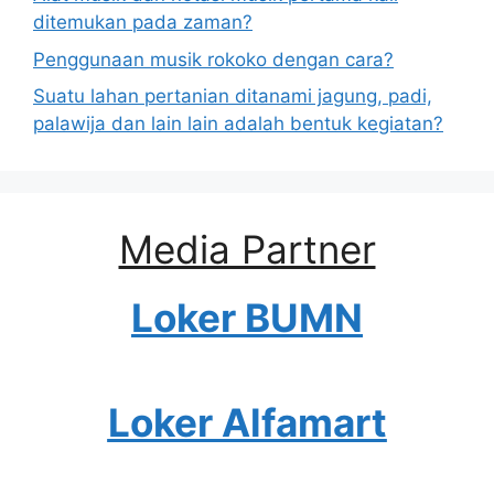
ditemukan pada zaman?
Penggunaan musik rokoko dengan cara?
Suatu lahan pertanian ditanami jagung, padi,
palawija dan lain lain adalah bentuk kegiatan?
Media Partner
Loker BUMN
Loker Alfamart