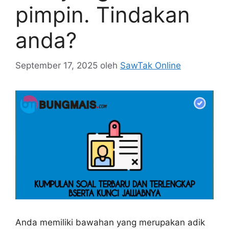
pimpin. Tindakan
anda?
September 17, 2025
oleh
SawTak Online
Anda memiliki bawahan yang merupakan adik