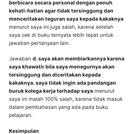
berbicara secara personal dengan penuh
kehati-hatian agar tidak tersinggung dan
menceritakan teguran saya kepada kakaknya
menurut saya ini juga salah, karena setelah
saya cek di buku ternyata lebih tepat untuk
jawaban pertanyaan lain.
Jawaban
d. saya akan membiarkannya karena
saya khawatir bila saya menegurnya akan
tersinggung dan diceritakan kepada
kakaknya. saya tidak ingin ada pandangan
buruk kolega kerja terhadap saya
menurut
saya ini malah 100% salah, karena tidak masuk
dalam pembahasan yang ada pada buku
pelajaran.
Kesimpulan