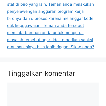
staf di biro yang lain. Teman anda melakukan
penyelewengan anggaran program kerja
bironya dan diproses karena melanggar kode
etik kepegawaian. Teman anda tersebut
meminta bantuan anda untuk mengurus
masalah tersebut agar tidak diberikan sanksi
atau sanksinya bisa lebih ringan. Sikap anda?
Tinggalkan komentar
Komentar