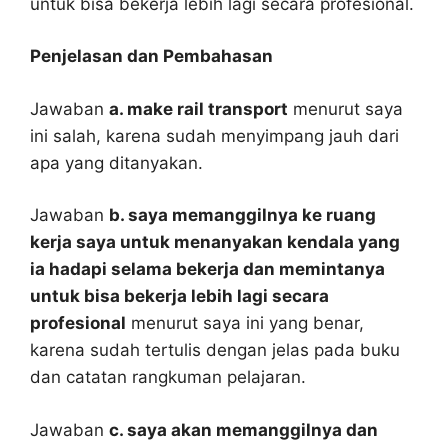
untuk bisa bekerja lebih lagi secara profesional.
Penjelasan dan Pembahasan
Jawaban
a. make rail transport
menurut saya
ini salah, karena sudah menyimpang jauh dari
apa yang ditanyakan.
Jawaban
b. saya memanggilnya ke ruang
kerja saya untuk menanyakan kendala yang
ia hadapi selama bekerja dan memintanya
untuk bisa bekerja lebih lagi secara
profesional
menurut saya ini yang benar,
karena sudah tertulis dengan jelas pada buku
dan catatan rangkuman pelajaran.
Jawaban
c. saya akan memanggilnya dan