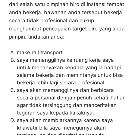
dari salah satu pimpinan biro di instansi tempat
anda bekerja. bawahan anda tersebut bekerja
secara tidak profesional dan cukup
menghambat pencapaian target biro yang anda
pimpin. tindakan anda:
make rail transport.
saya memanggilnya ke ruang kerja saya
untuk menanyakan kendala yang ia hadapi
selama bekerja dan memintanya untuk bisa
bekerja lebih lagi secara profesional.
saya akan memanggilnya dan berbicara
secara personal dengan penuh kehati-hatian
agar tidak tersinggung dan menceritakan
teguran saya kepada kakaknya.
saya akan membiarkannya karena saya
khawatir bila saya menegurnya akan