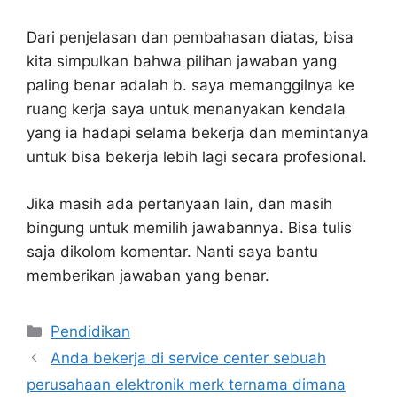
Dari penjelasan dan pembahasan diatas, bisa
kita simpulkan bahwa pilihan jawaban yang
paling benar adalah b. saya memanggilnya ke
ruang kerja saya untuk menanyakan kendala
yang ia hadapi selama bekerja dan memintanya
untuk bisa bekerja lebih lagi secara profesional.
Jika masih ada pertanyaan lain, dan masih
bingung untuk memilih jawabannya. Bisa tulis
saja dikolom komentar. Nanti saya bantu
memberikan jawaban yang benar.
Kategori
Pendidikan
Anda bekerja di service center sebuah
perusahaan elektronik merk ternama dimana