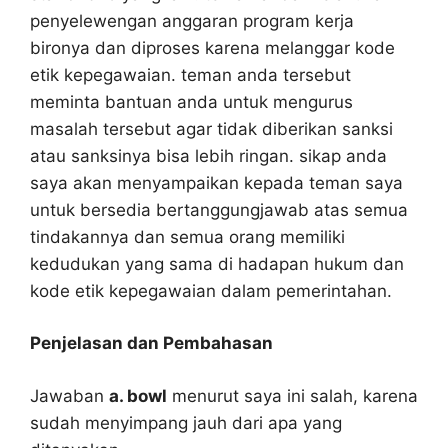
penyelewengan anggaran program kerja
bironya dan diproses karena melanggar kode
etik kepegawaian. teman anda tersebut
meminta bantuan anda untuk mengurus
masalah tersebut agar tidak diberikan sanksi
atau sanksinya bisa lebih ringan. sikap anda
saya akan menyampaikan kepada teman saya
untuk bersedia bertanggungjawab atas semua
tindakannya dan semua orang memiliki
kedudukan yang sama di hadapan hukum dan
kode etik kepegawaian dalam pemerintahan.
Penjelasan dan Pembahasan
Jawaban
a. bowl
menurut saya ini salah, karena
sudah menyimpang jauh dari apa yang