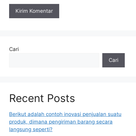
Cari
Cari
Recent Posts
Berikut adalah contoh inovasi penjualan suatu
produk, dimana pengiriman barang secara
langsung seperti?