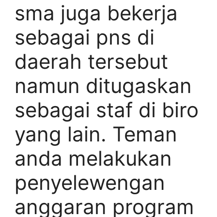
sma juga bekerja
sebagai pns di
daerah tersebut
namun ditugaskan
sebagai staf di biro
yang lain. Teman
anda melakukan
penyelewengan
anggaran program