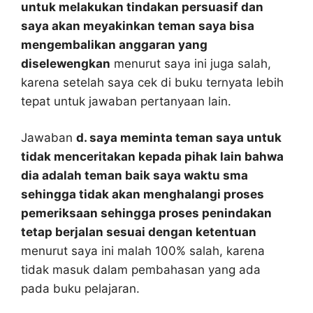
untuk melakukan tindakan persuasif dan
saya akan meyakinkan teman saya bisa
mengembalikan anggaran yang
diselewengkan
menurut saya ini juga salah,
karena setelah saya cek di buku ternyata lebih
tepat untuk jawaban pertanyaan lain.
Jawaban
d. saya meminta teman saya untuk
tidak menceritakan kepada pihak lain bahwa
dia adalah teman baik saya waktu sma
sehingga tidak akan menghalangi proses
pemeriksaan sehingga proses penindakan
tetap berjalan sesuai dengan ketentuan
menurut saya ini malah 100% salah, karena
tidak masuk dalam pembahasan yang ada
pada buku pelajaran.