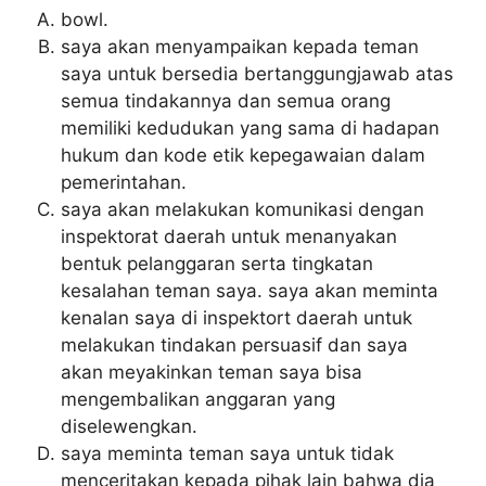
bowl.
saya akan menyampaikan kepada teman
saya untuk bersedia bertanggungjawab atas
semua tindakannya dan semua orang
memiliki kedudukan yang sama di hadapan
hukum dan kode etik kepegawaian dalam
pemerintahan.
saya akan melakukan komunikasi dengan
inspektorat daerah untuk menanyakan
bentuk pelanggaran serta tingkatan
kesalahan teman saya. saya akan meminta
kenalan saya di inspektort daerah untuk
melakukan tindakan persuasif dan saya
akan meyakinkan teman saya bisa
mengembalikan anggaran yang
diselewengkan.
saya meminta teman saya untuk tidak
menceritakan kepada pihak lain bahwa dia