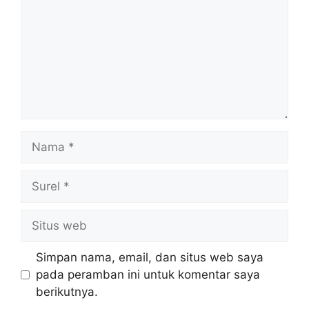
Nama
Surel
Situs
web
Simpan nama, email, dan situs web saya
pada peramban ini untuk komentar saya
berikutnya.