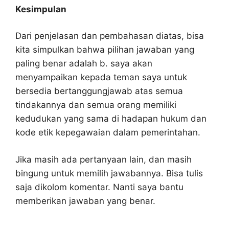
Kesimpulan
Dari penjelasan dan pembahasan diatas, bisa
kita simpulkan bahwa pilihan jawaban yang
paling benar adalah b. saya akan
menyampaikan kepada teman saya untuk
bersedia bertanggungjawab atas semua
tindakannya dan semua orang memiliki
kedudukan yang sama di hadapan hukum dan
kode etik kepegawaian dalam pemerintahan.
Jika masih ada pertanyaan lain, dan masih
bingung untuk memilih jawabannya. Bisa tulis
saja dikolom komentar. Nanti saya bantu
memberikan jawaban yang benar.