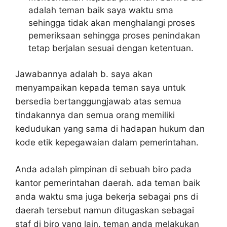
adalah teman baik saya waktu sma
sehingga tidak akan menghalangi proses
pemeriksaan sehingga proses penindakan
tetap berjalan sesuai dengan ketentuan.
Jawabannya adalah b. saya akan
menyampaikan kepada teman saya untuk
bersedia bertanggungjawab atas semua
tindakannya dan semua orang memiliki
kedudukan yang sama di hadapan hukum dan
kode etik kepegawaian dalam pemerintahan.
Anda adalah pimpinan di sebuah biro pada
kantor pemerintahan daerah. ada teman baik
anda waktu sma juga bekerja sebagai pns di
daerah tersebut namun ditugaskan sebagai
staf di biro yang lain. teman anda melakukan