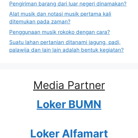
Pengiriman barang dari luar negeri dinamakan?
Alat musik dan notasi musik pertama kali
ditemukan pada zaman?
Penggunaan musik rokoko dengan cara?
Suatu lahan pertanian ditanami jagung, padi,
palawija dan lain lain adalah bentuk kegiatan?
Media Partner
Loker BUMN
Loker Alfamart