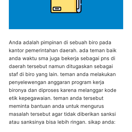
Anda adalah pimpinan di sebuah biro pada
kantor pemerintahan daerah. ada teman baik
anda waktu sma juga bekerja sebagai pns di
daerah tersebut namun ditugaskan sebagai
staf di biro yang lain. teman anda melakukan
penyelewengan anggaran program kerja
bironya dan diproses karena melanggar kode
etik kepegawaian. teman anda tersebut
meminta bantuan anda untuk mengurus
masalah tersebut agar tidak diberikan sanksi
atau sanksinya bisa lebih ringan. sikap anda: