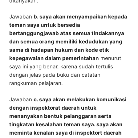
ditanyakan.
Jawaban
b. saya akan menyampaikan kepada
teman saya untuk bersedia
bertanggungjawab atas semua tindakannya
dan semua orang memiliki kedudukan yang
sama di hadapan hukum dan kode etik
kepegawaian dalam pemerintahan
menurut
saya ini yang benar, karena sudah tertulis
dengan jelas pada buku dan catatan
rangkuman pelajaran.
Jawaban
c. saya akan melakukan komunikasi
dengan inspektorat daerah untuk
menanyakan bentuk pelanggaran serta
tingkatan kesalahan teman saya. saya akan
meminta kenalan saya di inspektort daerah