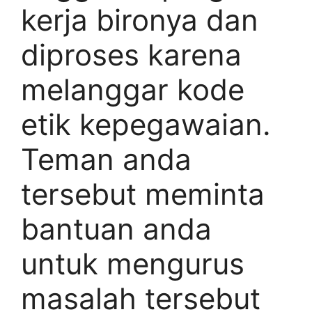
kerja bironya dan
diproses karena
melanggar kode
etik kepegawaian.
Teman anda
tersebut meminta
bantuan anda
untuk mengurus
masalah tersebut