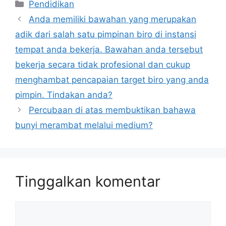
Kategori
Pendidikan
Anda memiliki bawahan yang merupakan
adik dari salah satu pimpinan biro di instansi
tempat anda bekerja. Bawahan anda tersebut
bekerja secara tidak profesional dan cukup
menghambat pencapaian target biro yang anda
pimpin. Tindakan anda?
Percubaan di atas membuktikan bahawa
bunyi merambat melalui medium?
Tinggalkan komentar
Komentar