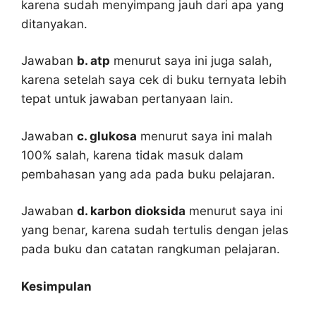
karena sudah menyimpang jauh dari apa yang
ditanyakan.
Jawaban
b. atp
menurut saya ini juga salah,
karena setelah saya cek di buku ternyata lebih
tepat untuk jawaban pertanyaan lain.
Jawaban
c. glukosa
menurut saya ini malah
100% salah, karena tidak masuk dalam
pembahasan yang ada pada buku pelajaran.
Jawaban
d. karbon dioksida
menurut saya ini
yang benar, karena sudah tertulis dengan jelas
pada buku dan catatan rangkuman pelajaran.
Kesimpulan