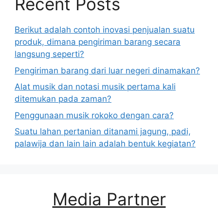
Recent Posts
Berikut adalah contoh inovasi penjualan suatu
produk, dimana pengiriman barang secara
langsung seperti?
Pengiriman barang dari luar negeri dinamakan?
Alat musik dan notasi musik pertama kali
ditemukan pada zaman?
Penggunaan musik rokoko dengan cara?
Suatu lahan pertanian ditanami jagung, padi,
palawija dan lain lain adalah bentuk kegiatan?
Media Partner