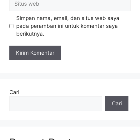
web
Simpan nama, email, dan situs web saya
pada peramban ini untuk komentar saya
berikutnya.
Cari
Cari