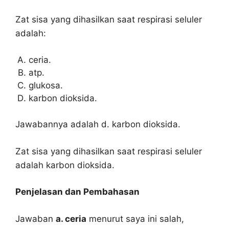
Zat sisa yang dihasilkan saat respirasi seluler
adalah:
ceria.
atp.
glukosa.
karbon dioksida.
Jawabannya adalah d. karbon dioksida.
Zat sisa yang dihasilkan saat respirasi seluler
adalah karbon dioksida.
Penjelasan dan Pembahasan
Jawaban
a. ceria
menurut saya ini salah,