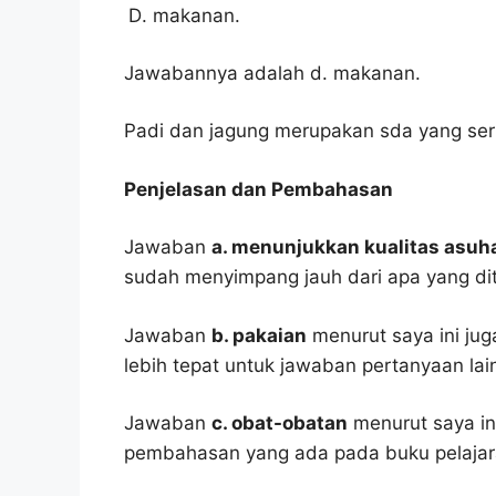
makanan.
Jawabannya adalah d. makanan.
Padi dan jagung merupakan sda yang ser
Penjelasan dan Pembahasan
Jawaban
a. menunjukkan kualitas asu
sudah menyimpang jauh dari apa yang di
Jawaban
b. pakaian
menurut saya ini jug
lebih tepat untuk jawaban pertanyaan lai
Jawaban
c. obat-obatan
menurut saya in
pembahasan yang ada pada buku pelajar