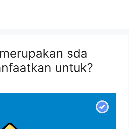
 merupakan sda
anfaatkan untuk?