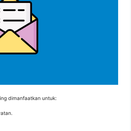
ing dimanfaatkan untuk:
atan.