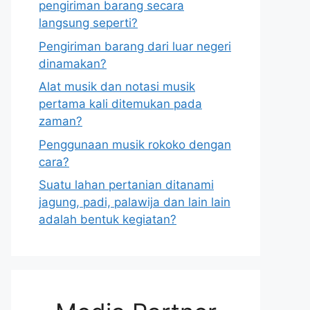
pengiriman barang secara
langsung seperti?
Pengiriman barang dari luar negeri
dinamakan?
Alat musik dan notasi musik
pertama kali ditemukan pada
zaman?
Penggunaan musik rokoko dengan
cara?
Suatu lahan pertanian ditanami
jagung, padi, palawija dan lain lain
adalah bentuk kegiatan?