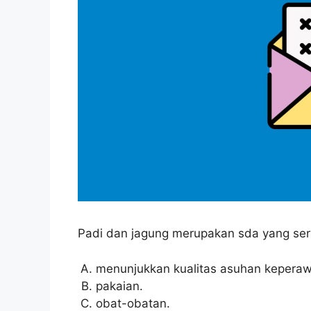
Padi dan jagung merupakan sda yang ser
menunjukkan kualitas asuhan keperaw
pakaian.
obat-obatan.