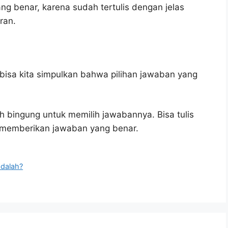
ng benar, karena sudah tertulis dengan jelas
ran.
bisa kita simpulkan bahwa pilihan jawaban yang
h bingung untuk memilih jawabannya. Bisa tulis
u memberikan jawaban yang benar.
adalah?