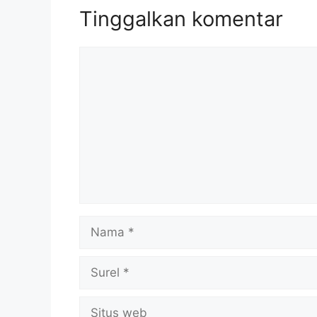
Tinggalkan komentar
Komentar
Nama
Surel
Situs