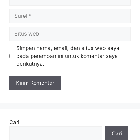
Surel
Situs
web
Simpan nama, email, dan situs web saya
pada peramban ini untuk komentar saya
berikutnya.
Cari
Cari