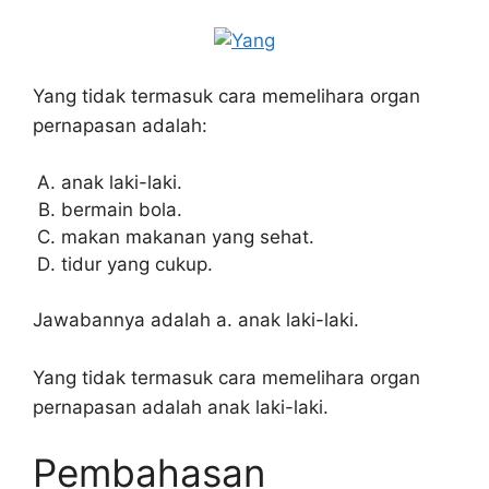
Yang tidak termasuk cara memelihara organ
pernapasan adalah:
anak laki-laki.
bermain bola.
makan makanan yang sehat.
tidur yang cukup.
Jawabannya adalah a. anak laki-laki.
Yang tidak termasuk cara memelihara organ
pernapasan adalah anak laki-laki.
Pembahasan