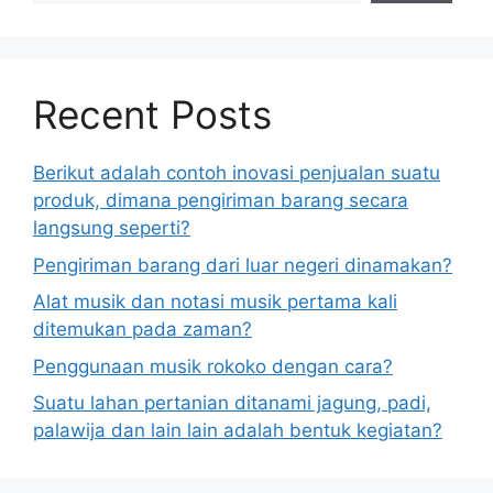
Recent Posts
Berikut adalah contoh inovasi penjualan suatu
produk, dimana pengiriman barang secara
langsung seperti?
Pengiriman barang dari luar negeri dinamakan?
Alat musik dan notasi musik pertama kali
ditemukan pada zaman?
Penggunaan musik rokoko dengan cara?
Suatu lahan pertanian ditanami jagung, padi,
palawija dan lain lain adalah bentuk kegiatan?