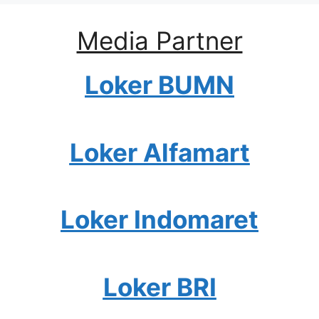
Media Partner
Loker BUMN
Loker Alfamart
Loker Indomaret
Loker BRI