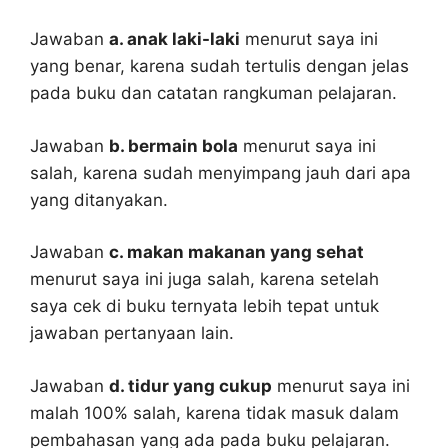
Jawaban
a. anak laki-laki
menurut saya ini
yang benar, karena sudah tertulis dengan jelas
pada buku dan catatan rangkuman pelajaran.
Jawaban
b. bermain bola
menurut saya ini
salah, karena sudah menyimpang jauh dari apa
yang ditanyakan.
Jawaban
c. makan makanan yang sehat
menurut saya ini juga salah, karena setelah
saya cek di buku ternyata lebih tepat untuk
jawaban pertanyaan lain.
Jawaban
d. tidur yang cukup
menurut saya ini
malah 100% salah, karena tidak masuk dalam
pembahasan yang ada pada buku pelajaran.