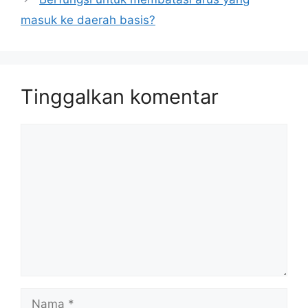
masuk ke daerah basis?
Tinggalkan komentar
Komentar
Nama