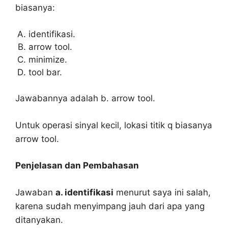
biasanya:
identifikasi.
arrow tool.
minimize.
tool bar.
Jawabannya adalah b. arrow tool.
Untuk operasi sinyal kecil, lokasi titik q biasanya
arrow tool.
Penjelasan dan Pembahasan
Jawaban
a. identifikasi
menurut saya ini salah,
karena sudah menyimpang jauh dari apa yang
ditanyakan.