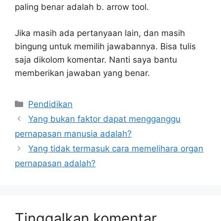
paling benar adalah b. arrow tool.
Jika masih ada pertanyaan lain, dan masih
bingung untuk memilih jawabannya. Bisa tulis
saja dikolom komentar. Nanti saya bantu
memberikan jawaban yang benar.
Kategori
Pendidikan
Yang bukan faktor dapat mengganggu
pernapasan manusia adalah?
Yang tidak termasuk cara memelihara organ
pernapasan adalah?
Tinggalkan komentar