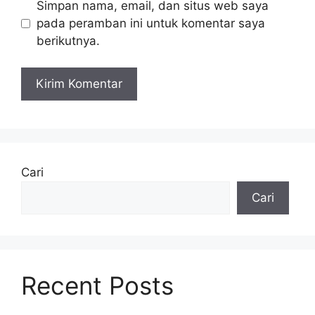
Simpan nama, email, dan situs web saya
pada peramban ini untuk komentar saya
berikutnya.
Cari
Cari
Recent Posts