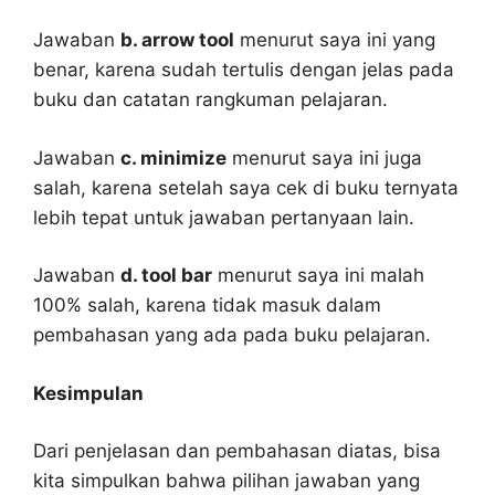
Jawaban
b. arrow tool
menurut saya ini yang
benar, karena sudah tertulis dengan jelas pada
buku dan catatan rangkuman pelajaran.
Jawaban
c. minimize
menurut saya ini juga
salah, karena setelah saya cek di buku ternyata
lebih tepat untuk jawaban pertanyaan lain.
Jawaban
d. tool bar
menurut saya ini malah
100% salah, karena tidak masuk dalam
pembahasan yang ada pada buku pelajaran.
Kesimpulan
Dari penjelasan dan pembahasan diatas, bisa
kita simpulkan bahwa pilihan jawaban yang