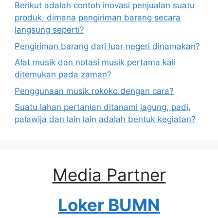
Berikut adalah contoh inovasi penjualan suatu
produk, dimana pengiriman barang secara
langsung seperti?
Pengiriman barang dari luar negeri dinamakan?
Alat musik dan notasi musik pertama kali
ditemukan pada zaman?
Penggunaan musik rokoko dengan cara?
Suatu lahan pertanian ditanami jagung, padi,
palawija dan lain lain adalah bentuk kegiatan?
Media Partner
Loker BUMN