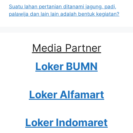
Suatu lahan pertanian ditanami jagung, padi,
palawija dan lain lain adalah bentuk kegiatan?
Media Partner
Loker BUMN
Loker Alfamart
Loker Indomaret