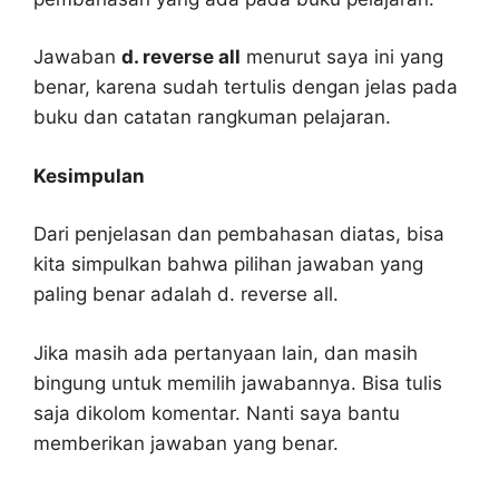
Jawaban
d. reverse all
menurut saya ini yang
benar, karena sudah tertulis dengan jelas pada
buku dan catatan rangkuman pelajaran.
Kesimpulan
Dari penjelasan dan pembahasan diatas, bisa
kita simpulkan bahwa pilihan jawaban yang
paling benar adalah d. reverse all.
Jika masih ada pertanyaan lain, dan masih
bingung untuk memilih jawabannya. Bisa tulis
saja dikolom komentar. Nanti saya bantu
memberikan jawaban yang benar.