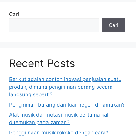
Cari
Cari
Recent Posts
Berikut adalah contoh inovasi penjualan suatu
produk, dimana pengiriman barang secara
langsung seperti?
Pengiriman barang dari luar negeri dinamakan?
Alat musik dan notasi musik pertama kali
ditemukan pada zaman?
Penggunaan musik rokoko dengan cara?