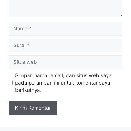
Nama
Surel
Situs
web
Simpan nama, email, dan situs web saya
pada peramban ini untuk komentar saya
berikutnya.