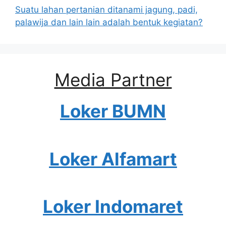
Suatu lahan pertanian ditanami jagung, padi,
palawija dan lain lain adalah bentuk kegiatan?
Media Partner
Loker BUMN
Loker Alfamart
Loker Indomaret