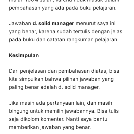
pembahasan yang ada pada buku pelajaran.
Jawaban
d. solid manager
menurut saya ini
yang benar, karena sudah tertulis dengan jelas
pada buku dan catatan rangkuman pelajaran.
Kesimpulan
Dari penjelasan dan pembahasan diatas, bisa
kita simpulkan bahwa pilihan jawaban yang
paling benar adalah d. solid manager.
Jika masih ada pertanyaan lain, dan masih
bingung untuk memilih jawabannya. Bisa tulis
saja dikolom komentar. Nanti saya bantu
memberikan jawaban yang benar.