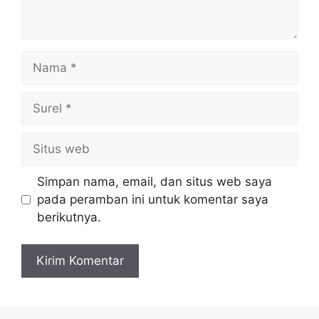
Nama
Surel
Situs
web
Simpan nama, email, dan situs web saya
pada peramban ini untuk komentar saya
berikutnya.