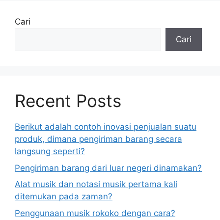
Cari
Cari
Recent Posts
Berikut adalah contoh inovasi penjualan suatu
produk, dimana pengiriman barang secara
langsung seperti?
Pengiriman barang dari luar negeri dinamakan?
Alat musik dan notasi musik pertama kali
ditemukan pada zaman?
Penggunaan musik rokoko dengan cara?