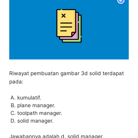
Riwayat pembuatan gambar 3d solid terdapat
pada:
kumulatif.
plane manager.
toolpath manager.
solid manager.
Jawabannya adalah d. solid manager.