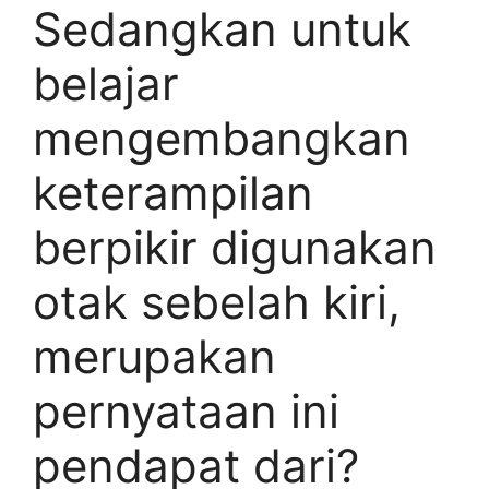
Sedangkan untuk
belajar
mengembangkan
keterampilan
berpikir digunakan
otak sebelah kiri,
merupakan
pernyataan ini
pendapat dari?