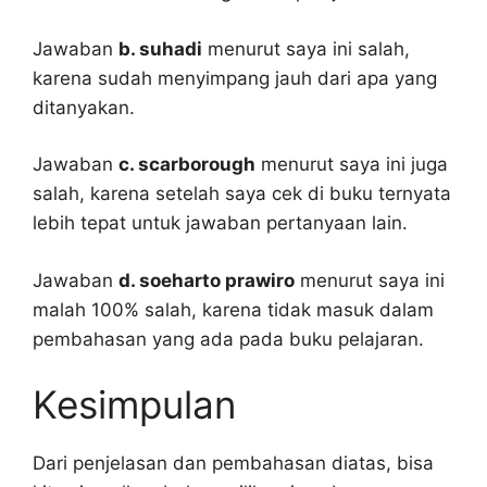
Jawaban
b. suhadi
menurut saya ini salah,
karena sudah menyimpang jauh dari apa yang
ditanyakan.
Jawaban
c. scarborough
menurut saya ini juga
salah, karena setelah saya cek di buku ternyata
lebih tepat untuk jawaban pertanyaan lain.
Jawaban
d. soeharto prawiro
menurut saya ini
malah 100% salah, karena tidak masuk dalam
pembahasan yang ada pada buku pelajaran.
Kesimpulan
Dari penjelasan dan pembahasan diatas, bisa