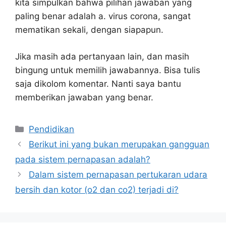
kita simpulkan bahwa pilihan jawaban yang
paling benar adalah a. virus corona, sangat
mematikan sekali, dengan siapapun.
Jika masih ada pertanyaan lain, dan masih
bingung untuk memilih jawabannya. Bisa tulis
saja dikolom komentar. Nanti saya bantu
memberikan jawaban yang benar.
Kategori
Pendidikan
Berikut ini yang bukan merupakan gangguan
pada sistem pernapasan adalah?
Dalam sistem pernapasan pertukaran udara
bersih dan kotor (o2 dan co2) terjadi di?