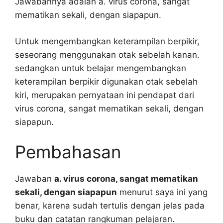
Jawabannya adalah a. virus corona, sangat
mematikan sekali, dengan siapapun.
Untuk mengembangkan keterampilan berpikir,
seseorang menggunakan otak sebelah kanan.
sedangkan untuk belajar mengembangkan
keterampilan berpikir digunakan otak sebelah
kiri, merupakan pernyataan ini pendapat dari
virus corona, sangat mematikan sekali, dengan
siapapun.
Pembahasan
Jawaban
a. virus corona, sangat mematikan
sekali, dengan siapapun
menurut saya ini yang
benar, karena sudah tertulis dengan jelas pada
buku dan catatan rangkuman pelajaran.