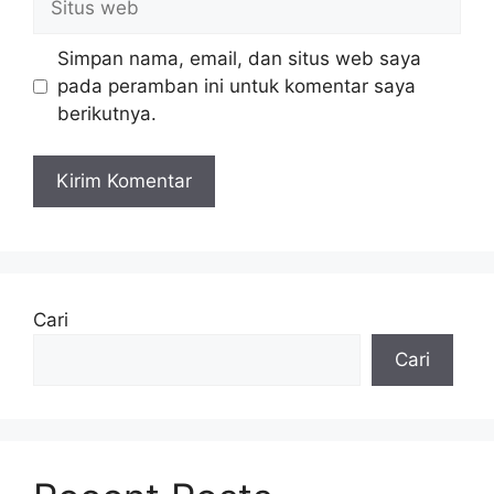
web
Simpan nama, email, dan situs web saya
pada peramban ini untuk komentar saya
berikutnya.
Cari
Cari