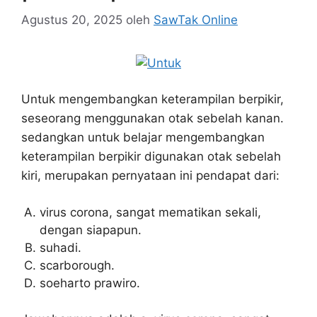
Agustus 20, 2025
oleh
SawTak Online
Untuk mengembangkan keterampilan berpikir,
seseorang menggunakan otak sebelah kanan.
sedangkan untuk belajar mengembangkan
keterampilan berpikir digunakan otak sebelah
kiri, merupakan pernyataan ini pendapat dari:
virus corona, sangat mematikan sekali,
dengan siapapun.
suhadi.
scarborough.
soeharto prawiro.