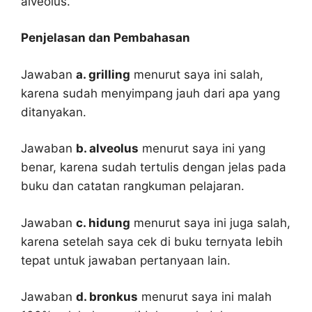
alveolus.
Penjelasan dan Pembahasan
Jawaban
a. grilling
menurut saya ini salah,
karena sudah menyimpang jauh dari apa yang
ditanyakan.
Jawaban
b. alveolus
menurut saya ini yang
benar, karena sudah tertulis dengan jelas pada
buku dan catatan rangkuman pelajaran.
Jawaban
c. hidung
menurut saya ini juga salah,
karena setelah saya cek di buku ternyata lebih
tepat untuk jawaban pertanyaan lain.
Jawaban
d. bronkus
menurut saya ini malah