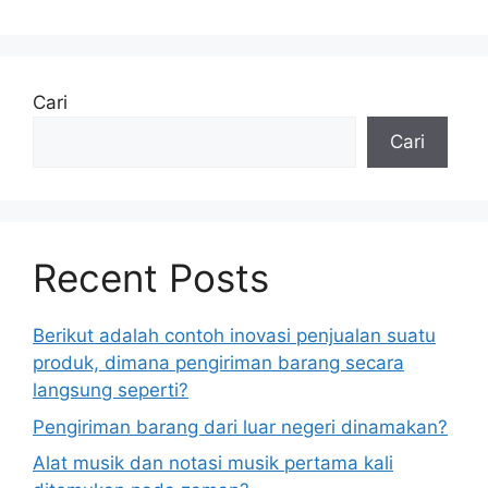
Cari
Cari
Recent Posts
Berikut adalah contoh inovasi penjualan suatu
produk, dimana pengiriman barang secara
langsung seperti?
Pengiriman barang dari luar negeri dinamakan?
Alat musik dan notasi musik pertama kali