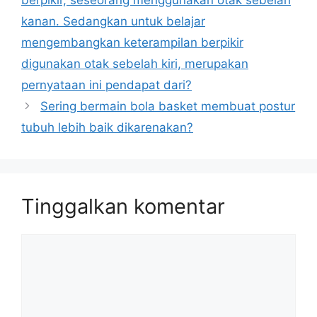
kanan. Sedangkan untuk belajar
mengembangkan keterampilan berpikir
digunakan otak sebelah kiri, merupakan
pernyataan ini pendapat dari?
Sering bermain bola basket membuat postur
tubuh lebih baik dikarenakan?
Tinggalkan komentar
Komentar