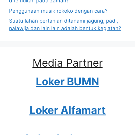
ditemukan pada zaman?
Penggunaan musik rokoko dengan cara?
Suatu lahan pertanian ditanami jagung, padi,
palawija dan lain lain adalah bentuk kegiatan?
Media Partner
Loker BUMN
Loker Alfamart