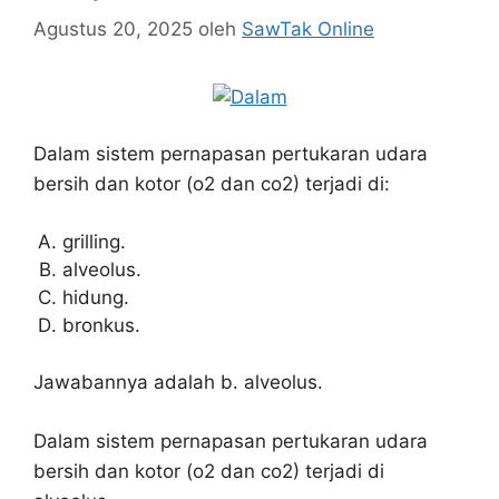
Agustus 20, 2025
oleh
SawTak Online
Dalam sistem pernapasan pertukaran udara
bersih dan kotor (o2 dan co2) terjadi di:
grilling.
alveolus.
hidung.
bronkus.
Jawabannya adalah b. alveolus.
Dalam sistem pernapasan pertukaran udara
bersih dan kotor (o2 dan co2) terjadi di