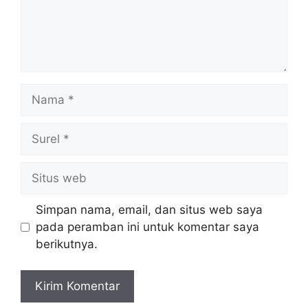
Nama
Surel
Situs
web
Simpan nama, email, dan situs web saya
pada peramban ini untuk komentar saya
berikutnya.