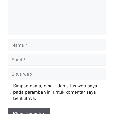
Nama
Surel
Situs
web
Simpan nama, email, dan situs web saya
pada peramban ini untuk komentar saya
berikutnya.