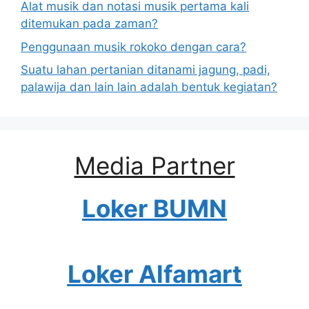
Alat musik dan notasi musik pertama kali
ditemukan pada zaman?
Penggunaan musik rokoko dengan cara?
Suatu lahan pertanian ditanami jagung, padi,
palawija dan lain lain adalah bentuk kegiatan?
Media Partner
Loker BUMN
Loker Alfamart