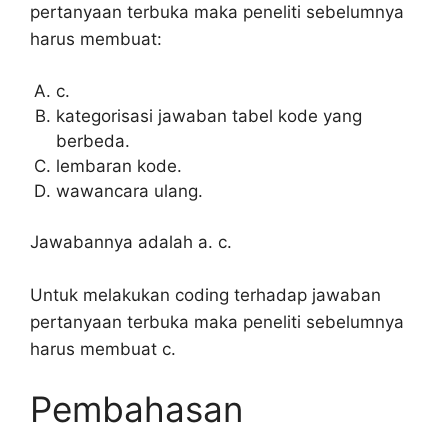
pertanyaan terbuka maka peneliti sebelumnya
harus membuat:
c.
kategorisasi jawaban tabel kode yang
berbeda.
lembaran kode.
wawancara ulang.
Jawabannya adalah a. c.
Untuk melakukan coding terhadap jawaban
pertanyaan terbuka maka peneliti sebelumnya
harus membuat c.
Pembahasan