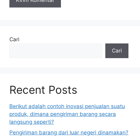
Cari
Cari
Recent Posts
Berikut adalah contoh inovasi penjualan suatu
produk, dimana pengiriman barang secara
langsung seperti?
Pengiriman barang dari luar negeri dinamakan?