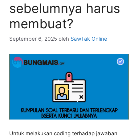
sebelumnya harus
membuat?
September 6, 2025
oleh
SawTak Online
Untuk melakukan coding terhadap jawaban