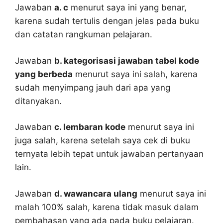
Jawaban
a. c
menurut saya ini yang benar,
karena sudah tertulis dengan jelas pada buku
dan catatan rangkuman pelajaran.
Jawaban
b. kategorisasi jawaban tabel kode
yang berbeda
menurut saya ini salah, karena
sudah menyimpang jauh dari apa yang
ditanyakan.
Jawaban
c. lembaran kode
menurut saya ini
juga salah, karena setelah saya cek di buku
ternyata lebih tepat untuk jawaban pertanyaan
lain.
Jawaban
d. wawancara ulang
menurut saya ini
malah 100% salah, karena tidak masuk dalam
pembahasan yang ada pada buku pelajaran.