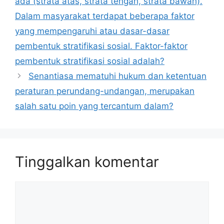
ada (strata atas, strata tengah, strata bawah).
Dalam masyarakat terdapat beberapa faktor
yang mempengaruhi atau dasar-dasar
pembentuk stratifikasi sosial. Faktor-faktor
pembentuk stratifikasi sosial adalah?
Senantiasa mematuhi hukum dan ketentuan
peraturan perundang-undangan, merupakan
salah satu poin yang tercantum dalam?
Tinggalkan komentar
Komentar