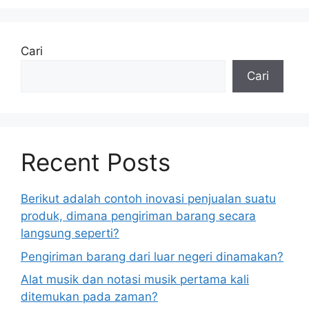
Cari
Cari
Recent Posts
Berikut adalah contoh inovasi penjualan suatu
produk, dimana pengiriman barang secara
langsung seperti?
Pengiriman barang dari luar negeri dinamakan?
Alat musik dan notasi musik pertama kali
ditemukan pada zaman?