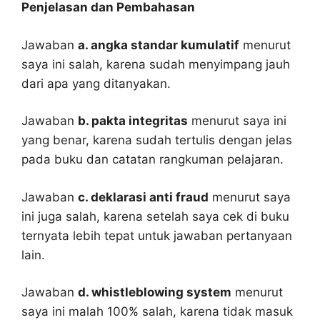
Penjelasan dan Pembahasan
Jawaban
a. angka standar kumulatif
menurut
saya ini salah, karena sudah menyimpang jauh
dari apa yang ditanyakan.
Jawaban
b. pakta integritas
menurut saya ini
yang benar, karena sudah tertulis dengan jelas
pada buku dan catatan rangkuman pelajaran.
Jawaban
c. deklarasi anti fraud
menurut saya
ini juga salah, karena setelah saya cek di buku
ternyata lebih tepat untuk jawaban pertanyaan
lain.
Jawaban
d. whistleblowing system
menurut
saya ini malah 100% salah, karena tidak masuk