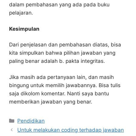
dalam pembahasan yang ada pada buku
pelajaran.
Kesimpulan
Dari penjelasan dan pembahasan diatas, bisa
kita simpulkan bahwa pilihan jawaban yang
paling benar adalah b. pakta integritas.
Jika masih ada pertanyaan lain, dan masih
bingung untuk memilih jawabannya. Bisa tulis
saja dikolom komentar. Nanti saya bantu
memberikan jawaban yang benar.
Kategori
Pendidikan
Untuk melakukan coding terhadap jawaban