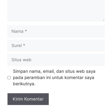
Nama
Surel
Situs
web
Simpan nama, email, dan situs web saya
pada peramban ini untuk komentar saya
berikutnya.