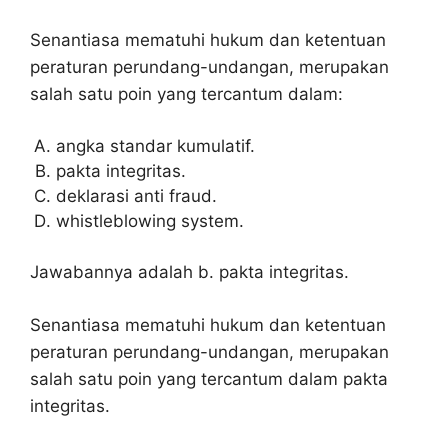
Senantiasa mematuhi hukum dan ketentuan
peraturan perundang-undangan, merupakan
salah satu poin yang tercantum dalam:
angka standar kumulatif.
pakta integritas.
deklarasi anti fraud.
whistleblowing system.
Jawabannya adalah b. pakta integritas.
Senantiasa mematuhi hukum dan ketentuan
peraturan perundang-undangan, merupakan
salah satu poin yang tercantum dalam pakta
integritas.