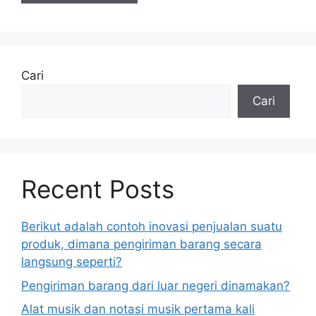
Cari
Cari
Recent Posts
Berikut adalah contoh inovasi penjualan suatu
produk, dimana pengiriman barang secara
langsung seperti?
Pengiriman barang dari luar negeri dinamakan?
Alat musik dan notasi musik pertama kali