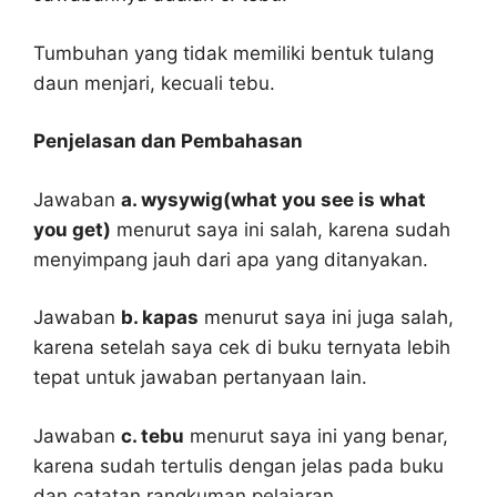
Tumbuhan yang tidak memiliki bentuk tulang
daun menjari, kecuali tebu.
Penjelasan dan Pembahasan
Jawaban
a. wysywig(what you see is what
you get)
menurut saya ini salah, karena sudah
menyimpang jauh dari apa yang ditanyakan.
Jawaban
b. kapas
menurut saya ini juga salah,
karena setelah saya cek di buku ternyata lebih
tepat untuk jawaban pertanyaan lain.
Jawaban
c. tebu
menurut saya ini yang benar,
karena sudah tertulis dengan jelas pada buku
dan catatan rangkuman pelajaran.