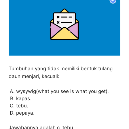
Tumbuhan yang tidak memiliki bentuk tulang
daun menjari, kecuali:
wysywig(what you see is what you get).
kapas.
tebu.
pepaya.
Jawabannya adalah c. tebu.