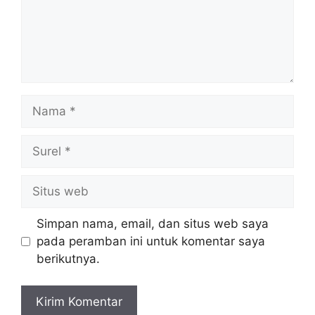
Nama
Surel
Situs
web
Simpan nama, email, dan situs web saya
pada peramban ini untuk komentar saya
berikutnya.