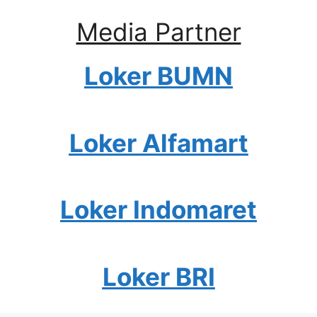
Media Partner
Loker BUMN
Loker Alfamart
Loker Indomaret
Loker BRI