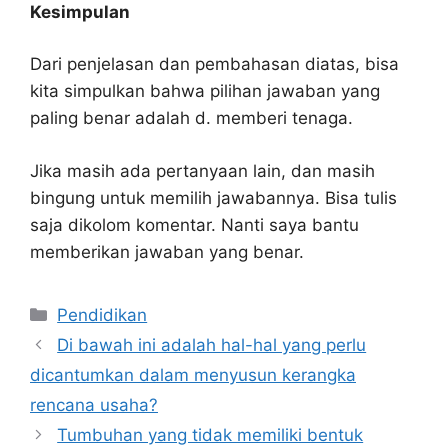
Kesimpulan
Dari penjelasan dan pembahasan diatas, bisa
kita simpulkan bahwa pilihan jawaban yang
paling benar adalah d. memberi tenaga.
Jika masih ada pertanyaan lain, dan masih
bingung untuk memilih jawabannya. Bisa tulis
saja dikolom komentar. Nanti saya bantu
memberikan jawaban yang benar.
Kategori
Pendidikan
Di bawah ini adalah hal-hal yang perlu
dicantumkan dalam menyusun kerangka
rencana usaha?
Tumbuhan yang tidak memiliki bentuk