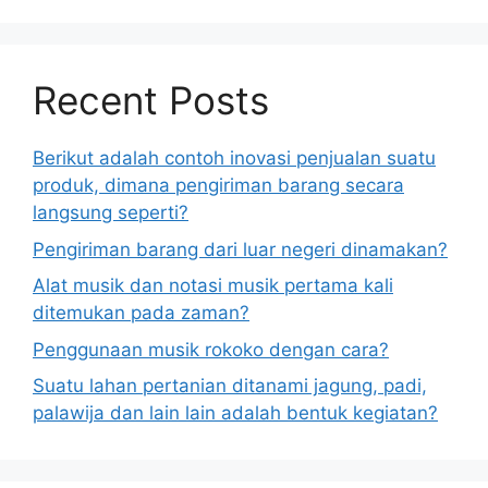
Recent Posts
Berikut adalah contoh inovasi penjualan suatu
produk, dimana pengiriman barang secara
langsung seperti?
Pengiriman barang dari luar negeri dinamakan?
Alat musik dan notasi musik pertama kali
ditemukan pada zaman?
Penggunaan musik rokoko dengan cara?
Suatu lahan pertanian ditanami jagung, padi,
palawija dan lain lain adalah bentuk kegiatan?