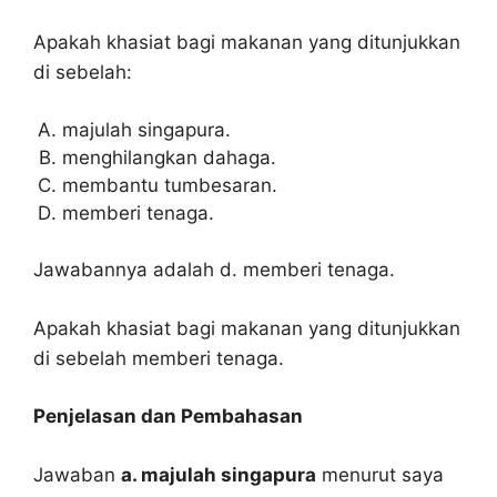
Apakah khasiat bagi makanan yang ditunjukkan
di sebelah:
majulah singapura.
menghilangkan dahaga.
membantu tumbesaran.
memberi tenaga.
Jawabannya adalah d. memberi tenaga.
Apakah khasiat bagi makanan yang ditunjukkan
di sebelah memberi tenaga.
Penjelasan dan Pembahasan
Jawaban
a. majulah singapura
menurut saya