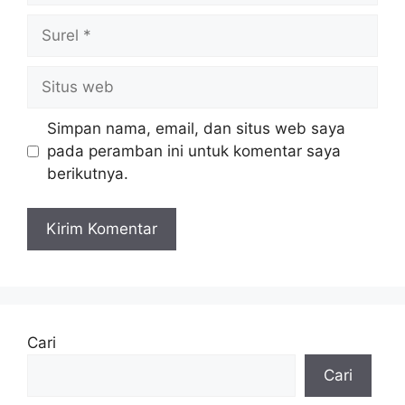
Surel
Situs
web
Simpan nama, email, dan situs web saya
pada peramban ini untuk komentar saya
berikutnya.
Cari
Cari