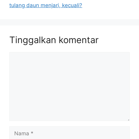
tulang daun menjari, kecuali?
Tinggalkan komentar
Komentar
Nama