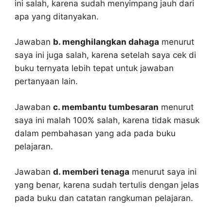
ini salah, karena sudah menyimpang jauh dari
apa yang ditanyakan.
Jawaban
b. menghilangkan dahaga
menurut
saya ini juga salah, karena setelah saya cek di
buku ternyata lebih tepat untuk jawaban
pertanyaan lain.
Jawaban
c. membantu tumbesaran
menurut
saya ini malah 100% salah, karena tidak masuk
dalam pembahasan yang ada pada buku
pelajaran.
Jawaban
d. memberi tenaga
menurut saya ini
yang benar, karena sudah tertulis dengan jelas
pada buku dan catatan rangkuman pelajaran.