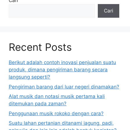
Cari
Cari
Recent Posts
Berikut adalah contoh inovasi penjualan suatu
produk, dimana pengiriman barang secara
langsung seperti?
Pengiriman barang dari luar negeri dinamakan?
Alat musik dan notasi musik pertama kali
ditemukan pada zaman?
Penggunaan musik rokoko dengan cara?
Suatu lahan pertanian ditanami jagung, padi,