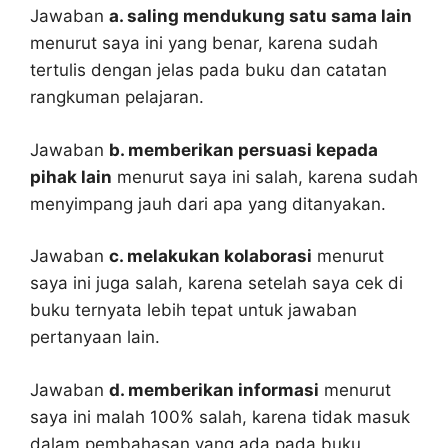
Jawaban
a. saling mendukung satu sama lain
menurut saya ini yang benar, karena sudah
tertulis dengan jelas pada buku dan catatan
rangkuman pelajaran.
Jawaban
b. memberikan persuasi kepada
pihak lain
menurut saya ini salah, karena sudah
menyimpang jauh dari apa yang ditanyakan.
Jawaban
c. melakukan kolaborasi
menurut
saya ini juga salah, karena setelah saya cek di
buku ternyata lebih tepat untuk jawaban
pertanyaan lain.
Jawaban
d. memberikan informasi
menurut
saya ini malah 100% salah, karena tidak masuk
dalam pembahasan yang ada pada buku