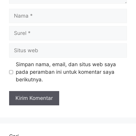
Nama
Surel
Situs
web
Simpan nama, email, dan situs web saya
pada peramban ini untuk komentar saya
berikutnya.