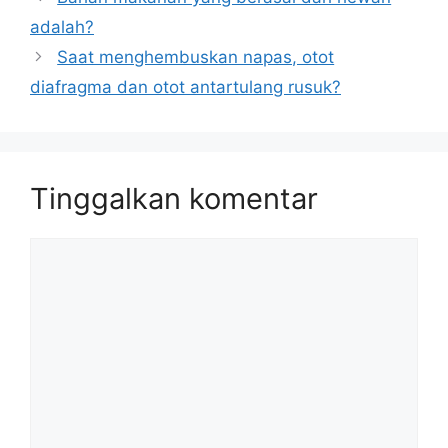
adalah?
Saat menghembuskan napas, otot
diafragma dan otot antartulang rusuk?
Tinggalkan komentar
Komentar