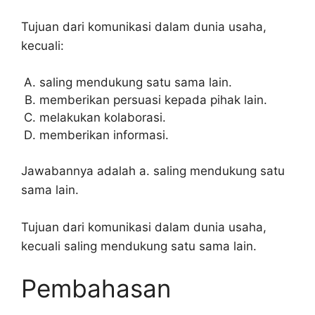
Tujuan dari komunikasi dalam dunia usaha,
kecuali:
saling mendukung satu sama lain.
memberikan persuasi kepada pihak lain.
melakukan kolaborasi.
memberikan informasi.
Jawabannya adalah a. saling mendukung satu
sama lain.
Tujuan dari komunikasi dalam dunia usaha,
kecuali saling mendukung satu sama lain.
Pembahasan