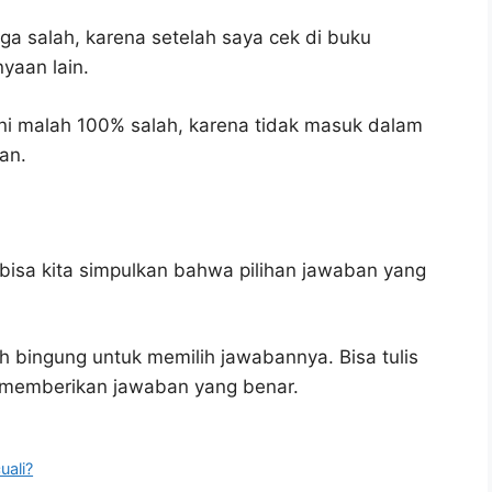
ga salah, karena setelah saya cek di buku
yaan lain.
ni malah 100% salah, karena tidak masuk dalam
an.
bisa kita simpulkan bahwa pilihan jawaban yang
h bingung untuk memilih jawabannya. Bisa tulis
u memberikan jawaban yang benar.
uali?