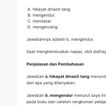
hikayat dinasti tang.
mengendur.
mendatar.
mengencang.
Jawabannya adalah b. mengendur.
Saat menghembuskan napas, otot diafrag
Penjelasan dan Pembahasan
Jawaban
a. hikayat dinasti tang
menurut 
dari apa yang ditanyakan.
Jawaban
b. mengendur
menurut saya ini
pada buku dan catatan rangkuman pelaja