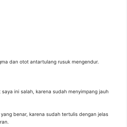
ma dan otot antartulang rusuk mengendur.
saya ini salah, karena sudah menyimpang jauh
 yang benar, karena sudah tertulis dengan jelas
ran.