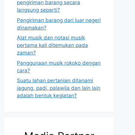
pengiriman barang secara
langsung seperti?
Pengiriman barang dari luar negeri
dinamakan?
Alat musik dan notasi musik
pertama kali ditemukan pada
zaman?
Penggunaan musik rokoko dengan
cara?
Suatu lahan pertanian ditanami
jagung, padi, palawija dan lain lain
adalah bentuk kegiatan?