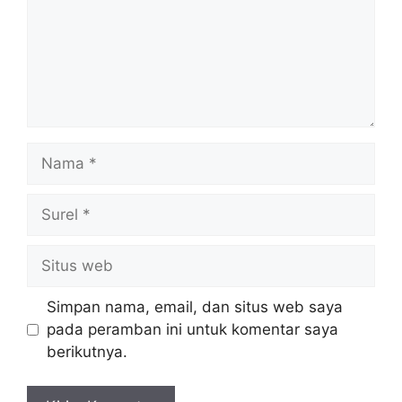
Nama
Surel
Situs
web
Simpan nama, email, dan situs web saya
pada peramban ini untuk komentar saya
berikutnya.