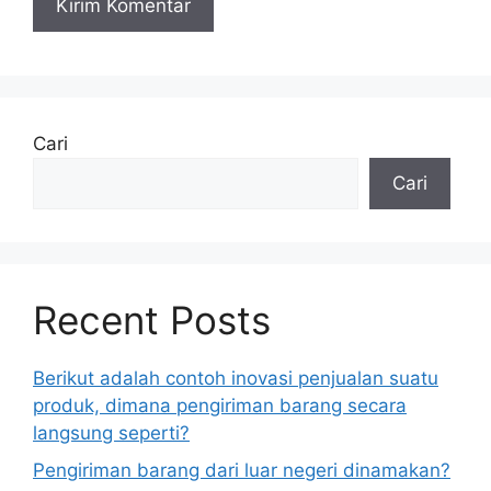
Cari
Cari
Recent Posts
Berikut adalah contoh inovasi penjualan suatu
produk, dimana pengiriman barang secara
langsung seperti?
Pengiriman barang dari luar negeri dinamakan?