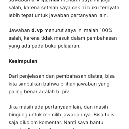
salah, karena setelah saya cek di buku ternyata
lebih tepat untuk jawaban pertanyaan lain.
Jawaban
d. vp
menurut saya ini malah 100%
salah, karena tidak masuk dalam pembahasan
yang ada pada buku pelajaran.
Kesimpulan
Dari penjelasan dan pembahasan diatas, bisa
kita simpulkan bahwa pilihan jawaban yang
paling benar adalah b. piv.
Jika masih ada pertanyaan lain, dan masih
bingung untuk memilih jawabannya. Bisa tulis
saja dikolom komentar. Nanti saya bantu