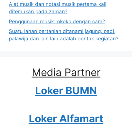
Alat musik dan notasi musik pertama kali
ditemukan pada zaman?
Penggunaan musik rokoko dengan cara?
Suatu lahan pertanian ditanami jagung, padi,
palawija dan lain lain adalah bentuk kegiatan?
Media Partner
Loker BUMN
Loker Alfamart