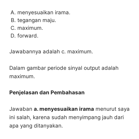
menyesuaikan irama.
tegangan maju.
maximum.
forward.
Jawabannya adalah c. maximum.
Dalam gambar periode sinyal output adalah
maximum.
Penjelasan dan Pembahasan
Jawaban
a. menyesuaikan irama
menurut saya
ini salah, karena sudah menyimpang jauh dari
apa yang ditanyakan.