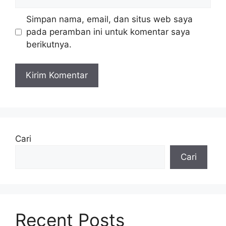
web
Simpan nama, email, dan situs web saya
pada peramban ini untuk komentar saya
berikutnya.
Cari
Cari
Recent Posts