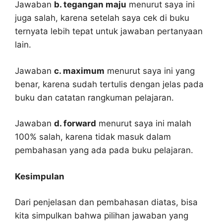
Jawaban
b. tegangan maju
menurut saya ini
juga salah, karena setelah saya cek di buku
ternyata lebih tepat untuk jawaban pertanyaan
lain.
Jawaban
c. maximum
menurut saya ini yang
benar, karena sudah tertulis dengan jelas pada
buku dan catatan rangkuman pelajaran.
Jawaban
d. forward
menurut saya ini malah
100% salah, karena tidak masuk dalam
pembahasan yang ada pada buku pelajaran.
Kesimpulan
Dari penjelasan dan pembahasan diatas, bisa
kita simpulkan bahwa pilihan jawaban yang