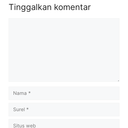
Tinggalkan komentar
Komentar
Nama
Surel
Situs