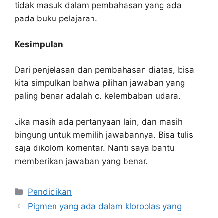
tidak masuk dalam pembahasan yang ada
pada buku pelajaran.
Kesimpulan
Dari penjelasan dan pembahasan diatas, bisa
kita simpulkan bahwa pilihan jawaban yang
paling benar adalah c. kelembaban udara.
Jika masih ada pertanyaan lain, dan masih
bingung untuk memilih jawabannya. Bisa tulis
saja dikolom komentar. Nanti saya bantu
memberikan jawaban yang benar.
Kategori
Pendidikan
Pigmen yang ada dalam kloroplas yang