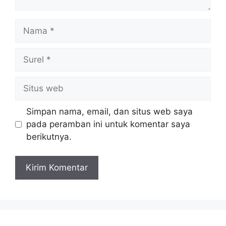
Nama
Surel
Situs
web
Simpan nama, email, dan situs web saya
pada peramban ini untuk komentar saya
berikutnya.