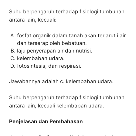
Suhu berpengaruh terhadap fisiologi tumbuhan
antara lain, kecuali:
fosfat organik dalam tanah akan terlarut i air
dan terserap oleh bebatuan.
laju penyerapan air dan nutrisi.
kelembaban udara.
fotosintesis, dan respirasi.
Jawabannya adalah c. kelembaban udara.
Suhu berpengaruh terhadap fisiologi tumbuhan
antara lain, kecuali kelembaban udara.
Penjelasan dan Pembahasan