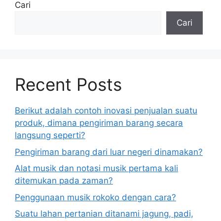
Cari
Cari
Recent Posts
Berikut adalah contoh inovasi penjualan suatu
produk, dimana pengiriman barang secara
langsung seperti?
Pengiriman barang dari luar negeri dinamakan?
Alat musik dan notasi musik pertama kali
ditemukan pada zaman?
Penggunaan musik rokoko dengan cara?
Suatu lahan pertanian ditanami jagung, padi,