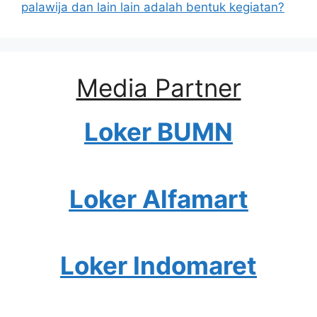
palawija dan lain lain adalah bentuk kegiatan?
Media Partner
Loker BUMN
Loker Alfamart
Loker Indomaret