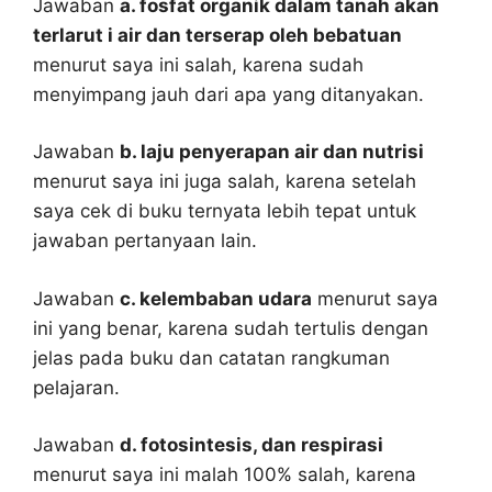
Jawaban
a. fosfat organik dalam tanah akan
terlarut i air dan terserap oleh bebatuan
menurut saya ini salah, karena sudah
menyimpang jauh dari apa yang ditanyakan.
Jawaban
b. laju penyerapan air dan nutrisi
menurut saya ini juga salah, karena setelah
saya cek di buku ternyata lebih tepat untuk
jawaban pertanyaan lain.
Jawaban
c. kelembaban udara
menurut saya
ini yang benar, karena sudah tertulis dengan
jelas pada buku dan catatan rangkuman
pelajaran.
Jawaban
d. fotosintesis, dan respirasi
menurut saya ini malah 100% salah, karena