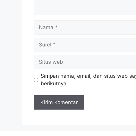
Nama
Surel
Situs
web
Simpan nama, email, dan situs web sa
berikutnya.