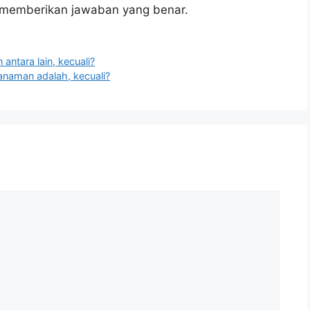
u memberikan jawaban yang benar.
antara lain, kecuali?
tanaman adalah, kecuali?