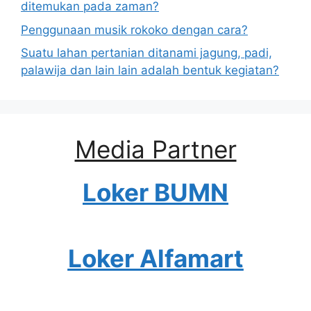
ditemukan pada zaman?
Penggunaan musik rokoko dengan cara?
Suatu lahan pertanian ditanami jagung, padi,
palawija dan lain lain adalah bentuk kegiatan?
Media Partner
Loker BUMN
Loker Alfamart