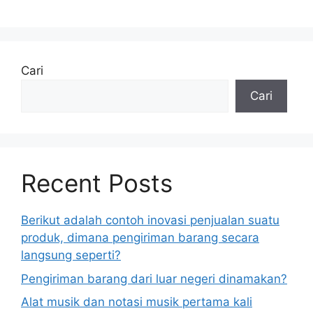
Cari
Cari
Recent Posts
Berikut adalah contoh inovasi penjualan suatu
produk, dimana pengiriman barang secara
langsung seperti?
Pengiriman barang dari luar negeri dinamakan?
Alat musik dan notasi musik pertama kali