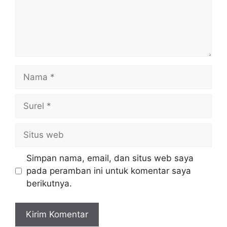
Nama
Surel
Situs
web
Simpan nama, email, dan situs web saya
pada peramban ini untuk komentar saya
berikutnya.