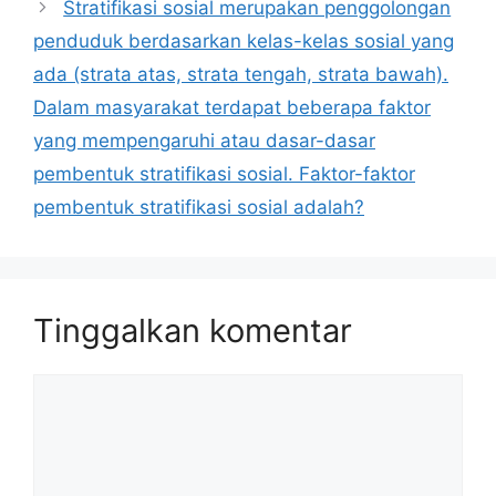
Stratifikasi sosial merupakan penggolongan
penduduk berdasarkan kelas-kelas sosial yang
ada (strata atas, strata tengah, strata bawah).
Dalam masyarakat terdapat beberapa faktor
yang mempengaruhi atau dasar-dasar
pembentuk stratifikasi sosial. Faktor-faktor
pembentuk stratifikasi sosial adalah?
Tinggalkan komentar
Komentar