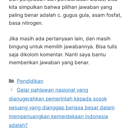
kita simpulkan bahwa pilihan jawaban yang
paling benar adalah c. gugus gula, asam fosfat,
basa nitrogen.
Jika masih ada pertanyaan lain, dan masih
bingung untuk memilih jawabannya. Bisa tulis
saja dikolom komentar. Nanti saya bantu
memberikan jawaban yang benar.
Kategori
Pendidikan
Gelar pahlawan nasional yang
dianugerahkan pemerintah kepada sosok
pejuang yang dianggap berjasa besar dalam
memperjuangkan kemerdekaan indonesia
adalah?