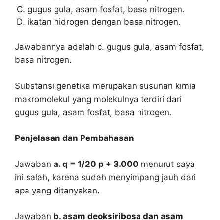
gugus gula, asam fosfat, basa nitrogen.
ikatan hidrogen dengan basa nitrogen.
Jawabannya adalah c. gugus gula, asam fosfat,
basa nitrogen.
Substansi genetika merupakan susunan kimia
makromolekul yang molekulnya terdiri dari
gugus gula, asam fosfat, basa nitrogen.
Penjelasan dan Pembahasan
Jawaban
a. q = 1/20 p + 3.000
menurut saya
ini salah, karena sudah menyimpang jauh dari
apa yang ditanyakan.
Jawaban
b. asam deoksiribosa dan asam