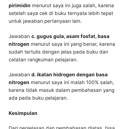
pirimidin
menurut saya ini juga salah, karena
setelah saya cek di buku ternyata lebih tepat
untuk jawaban pertanyaan lain.
Jawaban
c. gugus gula, asam fosfat, basa
nitrogen
menurut saya ini yang benar, karena
sudah tertulis dengan jelas pada buku dan
catatan rangkuman pelajaran.
Jawaban
d. ikatan hidrogen dengan basa
nitrogen
menurut saya ini malah 100% salah,
karena tidak masuk dalam pembahasan yang
ada pada buku pelajaran.
Kesimpulan
Dari penjelasan dan pembahasan diatas, bisa