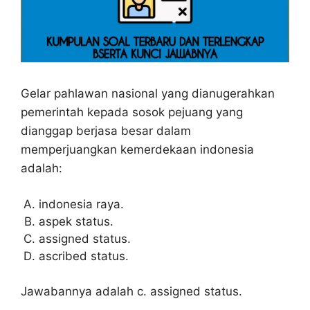
Gelar pahlawan nasional yang dianugerahkan
pemerintah kepada sosok pejuang yang
dianggap berjasa besar dalam
memperjuangkan kemerdekaan indonesia
adalah:
indonesia raya.
aspek status.
assigned status.
ascribed status.
Jawabannya adalah c. assigned status.