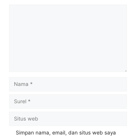
Komentar
Nama
Surel
Situs
web
Simpan nama, email, dan situs web saya