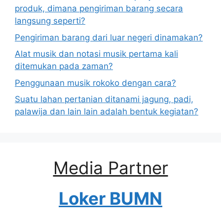
produk, dimana pengiriman barang secara
langsung seperti?
Pengiriman barang dari luar negeri dinamakan?
Alat musik dan notasi musik pertama kali
ditemukan pada zaman?
Penggunaan musik rokoko dengan cara?
Suatu lahan pertanian ditanami jagung, padi,
palawija dan lain lain adalah bentuk kegiatan?
Media Partner
Loker BUMN