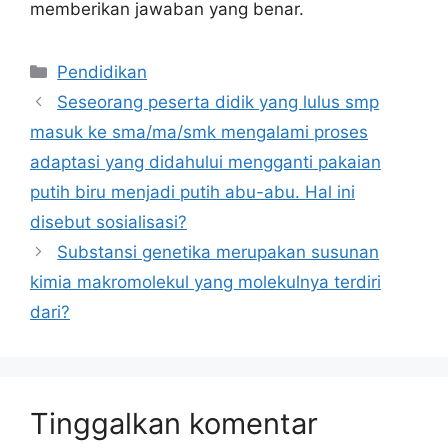
memberikan jawaban yang benar.
Kategori
Pendidikan
Seseorang peserta didik yang lulus smp
masuk ke sma/ma/smk mengalami proses
adaptasi yang didahului mengganti pakaian
putih biru menjadi putih abu-abu. Hal ini
disebut sosialisasi?
Substansi genetika merupakan susunan
kimia makromolekul yang molekulnya terdiri
dari?
Tinggalkan komentar