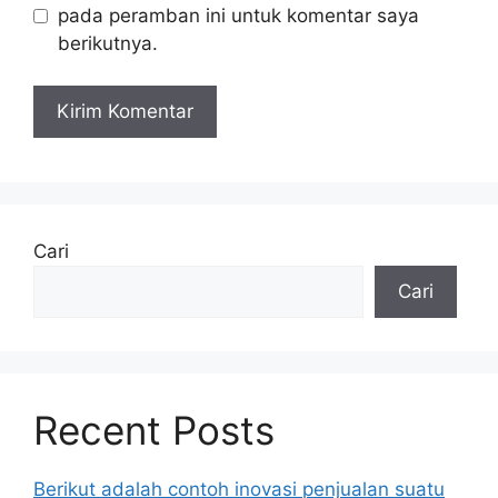
pada peramban ini untuk komentar saya
berikutnya.
Cari
Cari
Recent Posts
Berikut adalah contoh inovasi penjualan suatu