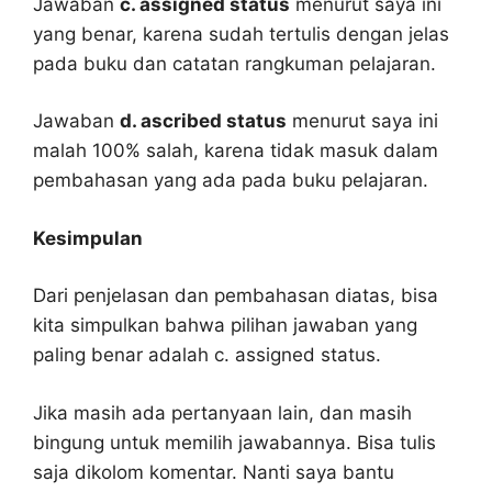
Jawaban
c. assigned status
menurut saya ini
yang benar, karena sudah tertulis dengan jelas
pada buku dan catatan rangkuman pelajaran.
Jawaban
d. ascribed status
menurut saya ini
malah 100% salah, karena tidak masuk dalam
pembahasan yang ada pada buku pelajaran.
Kesimpulan
Dari penjelasan dan pembahasan diatas, bisa
kita simpulkan bahwa pilihan jawaban yang
paling benar adalah c. assigned status.
Jika masih ada pertanyaan lain, dan masih
bingung untuk memilih jawabannya. Bisa tulis
saja dikolom komentar. Nanti saya bantu