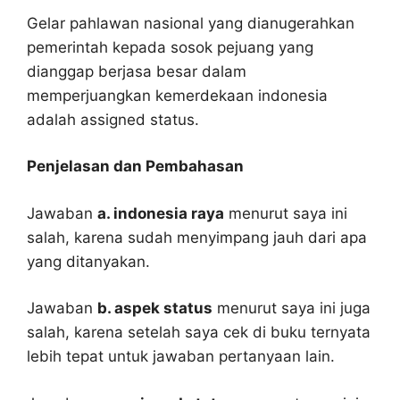
Gelar pahlawan nasional yang dianugerahkan
pemerintah kepada sosok pejuang yang
dianggap berjasa besar dalam
memperjuangkan kemerdekaan indonesia
adalah assigned status.
Penjelasan dan Pembahasan
Jawaban
a. indonesia raya
menurut saya ini
salah, karena sudah menyimpang jauh dari apa
yang ditanyakan.
Jawaban
b. aspek status
menurut saya ini juga
salah, karena setelah saya cek di buku ternyata
lebih tepat untuk jawaban pertanyaan lain.