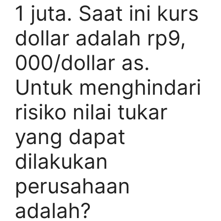
1 juta. Saat ini kurs
dollar adalah rp9,
000/dollar as.
Untuk menghindari
risiko nilai tukar
yang dapat
dilakukan
perusahaan
adalah?