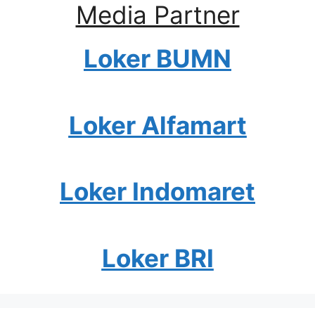
Media Partner
Loker BUMN
Loker Alfamart
Loker Indomaret
Loker BRI