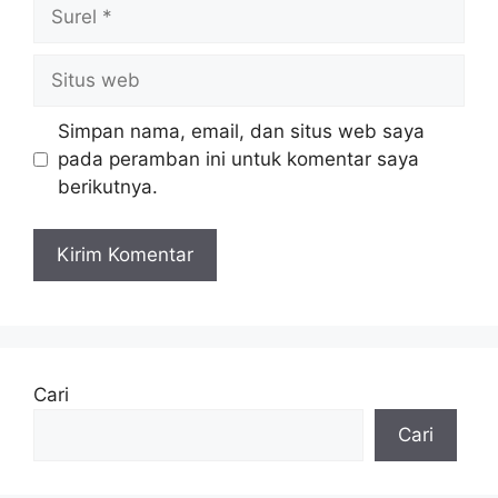
Surel
Situs
web
Simpan nama, email, dan situs web saya
pada peramban ini untuk komentar saya
berikutnya.
Cari
Cari