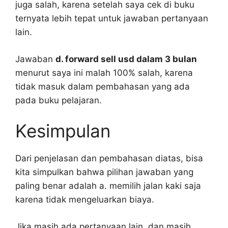
juga salah, karena setelah saya cek di buku
ternyata lebih tepat untuk jawaban pertanyaan
lain.
Jawaban
d. forward sell usd dalam 3 bulan
menurut saya ini malah 100% salah, karena
tidak masuk dalam pembahasan yang ada
pada buku pelajaran.
Kesimpulan
Dari penjelasan dan pembahasan diatas, bisa
kita simpulkan bahwa pilihan jawaban yang
paling benar adalah a. memilih jalan kaki saja
karena tidak mengeluarkan biaya.
Jika masih ada pertanyaan lain, dan masih