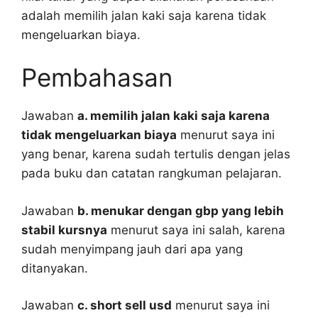
adalah memilih jalan kaki saja karena tidak
mengeluarkan biaya.
Pembahasan
Jawaban
a. memilih jalan kaki saja karena
tidak mengeluarkan biaya
menurut saya ini
yang benar, karena sudah tertulis dengan jelas
pada buku dan catatan rangkuman pelajaran.
Jawaban
b. menukar dengan gbp yang lebih
stabil kursnya
menurut saya ini salah, karena
sudah menyimpang jauh dari apa yang
ditanyakan.
Jawaban
c. short sell usd
menurut saya ini