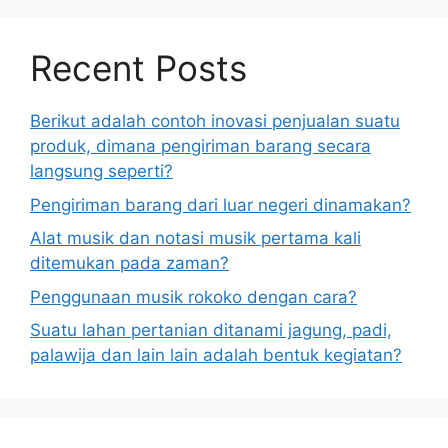
Recent Posts
Berikut adalah contoh inovasi penjualan suatu
produk, dimana pengiriman barang secara
langsung seperti?
Pengiriman barang dari luar negeri dinamakan?
Alat musik dan notasi musik pertama kali
ditemukan pada zaman?
Penggunaan musik rokoko dengan cara?
Suatu lahan pertanian ditanami jagung, padi,
palawija dan lain lain adalah bentuk kegiatan?