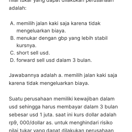
nilai tukar yang dapat dilakukan perusahaan
adalah:
memilih jalan kaki saja karena tidak
mengeluarkan biaya.
menukar dengan gbp yang lebih stabil
kursnya.
short sell usd.
forward sell usd dalam 3 bulan.
Jawabannya adalah a. memilih jalan kaki saja
karena tidak mengeluarkan biaya.
Suatu perusahaan memiliki kewajiban dalam
usd sehingga harus membayar dalam 3 bulan
sebesar usd 1 juta. saat ini kurs dollar adalah
rp9, 000/dollar as. untuk menghindari risiko
nilai tukar yang dapat dilakukan perusahaan